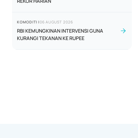
REKOR HARIAN
KOMODITI
|
06 AUGUST 2026
RBI KEMUNGKINAN INTERVENSI GUNA
KURANGI TEKANAN KE RUPEE