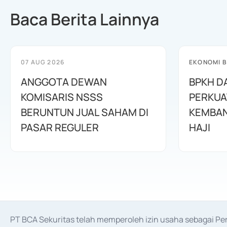
Baca Berita Lainnya
07 AUG 2026
EKONOMI B
ANGGOTA DEWAN
BPKH D
KOMISARIS NSSS
PERKUA
BERUNTUN JUAL SAHAM DI
KEMBAN
PASAR REGULER
HAJI
PT BCA Sekuritas telah memperoleh izin usaha sebagai P