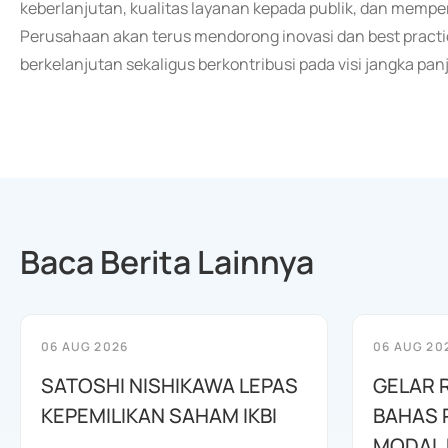
keberlanjutan, kualitas layanan kepada publik, dan mempe
Perusahaan akan terus mendorong inovasi dan best prac
berkelanjutan sekaligus berkontribusi pada visi jangka pa
Baca Berita Lainnya
06 AUG 2026
06 AUG 20
SATOSHI NISHIKAWA LEPAS
GELAR 
KEPEMILIKAN SAHAM IKBI
BAHAS
MODAL