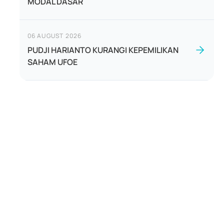
MODAL DASAR
06 AUGUST 2026
PUDJI HARIANTO KURANGI KEPEMILIKAN
SAHAM UFOE