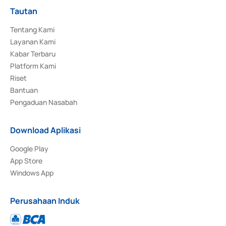
Tautan
Tentang Kami
Layanan Kami
Kabar Terbaru
Platform Kami
Riset
Bantuan
Pengaduan Nasabah
Download Aplikasi
Google Play
App Store
Windows App
Perusahaan Induk