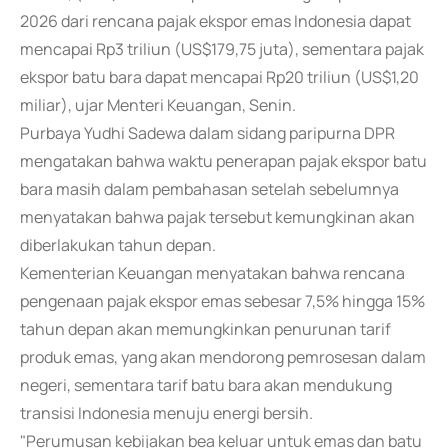
2026 dari rencana pajak ekspor emas Indonesia dapat
mencapai Rp3 triliun (US$179,75 juta), sementara pajak
ekspor batu bara dapat mencapai Rp20 triliun (US$1,20
miliar), ujar Menteri Keuangan, Senin.
Purbaya Yudhi Sadewa dalam sidang paripurna DPR
mengatakan bahwa waktu penerapan pajak ekspor batu
bara masih dalam pembahasan setelah sebelumnya
menyatakan bahwa pajak tersebut kemungkinan akan
diberlakukan tahun depan.
Kementerian Keuangan menyatakan bahwa rencana
pengenaan pajak ekspor emas sebesar 7,5% hingga 15%
tahun depan akan memungkinkan penurunan tarif
produk emas, yang akan mendorong pemrosesan dalam
negeri, sementara tarif batu bara akan mendukung
transisi Indonesia menuju energi bersih.
"Perumusan kebijakan bea keluar untuk emas dan batu