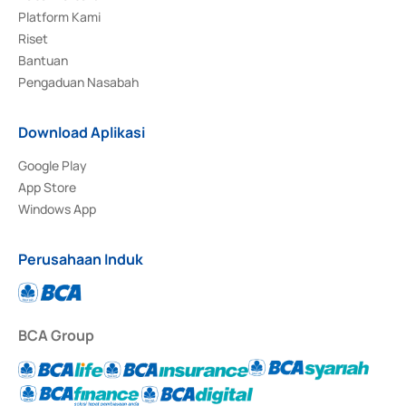
Platform Kami
Riset
Bantuan
Pengaduan Nasabah
Download Aplikasi
Google Play
App Store
Windows App
Perusahaan Induk
BCA Group