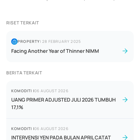
RISET TERKAIT
PROPERTY
|
28 FEBRUARY 2025
Facing Another Year of Thinner NIMM
BERITA TERKAIT
KOMODITI
|
06 AUGUST 2026
UANG PRIMER ADJUSTED JULI 2026 TUMBUH
17,1%
KOMODITI
|
06 AUGUST 2026
INTERVENSI YEN PADA BULAN APRIL CATAT