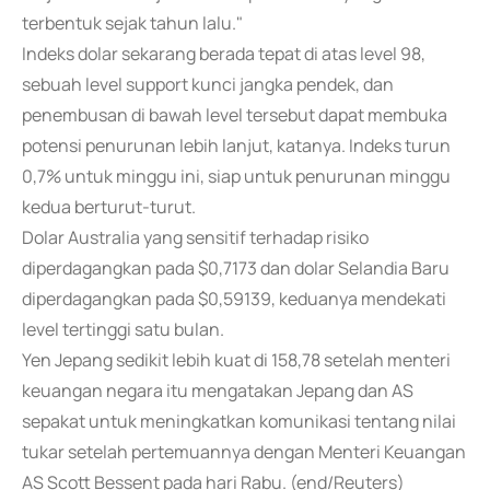
terbentuk sejak tahun lalu."
Indeks dolar sekarang berada tepat di atas level 98,
sebuah level support kunci jangka pendek, dan
penembusan di bawah level tersebut dapat membuka
potensi penurunan lebih lanjut, katanya. Indeks turun
0,7% untuk minggu ini, siap untuk penurunan minggu
kedua berturut-turut.
Dolar Australia yang sensitif terhadap risiko
diperdagangkan pada $0,7173 dan dolar Selandia Baru
diperdagangkan pada $0,59139, keduanya mendekati
level tertinggi satu bulan.
Yen Jepang sedikit lebih kuat di 158,78 setelah menteri
keuangan negara itu mengatakan Jepang dan AS
sepakat untuk meningkatkan komunikasi tentang nilai
tukar setelah pertemuannya dengan Menteri Keuangan
AS Scott Bessent pada hari Rabu. (end/Reuters)