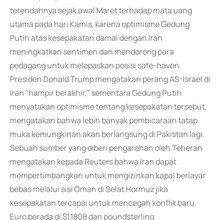
terendahnya sejak awal Maret terhadap mata uang
utama pada hari Kamis, karena optimisme Gedung
Putih atas kesepakatan damai dengan Iran
meningkatkan sentimen dan mendorong para
pedagang untuk melepaskan posisi safe-haven.
Presiden Donald Trump mengatakan perang AS-Israel di
Iran "hampir berakhir," sementara Gedung Putih
menyatakan optimisme tentang kesepakatan tersebut,
mengatakan bahwa lebih banyak pembicaraan tatap
muka kemungkinan akan berlangsung di Pakistan lagi.
Sebuah sumber yang diberi pengarahan oleh Teheran
mengatakan kepada Reuters bahwa Iran dapat
mempertimbangkan untuk mengizinkan kapal berlayar
bebas melalui sisi Oman di Selat Hormuz jika
kesepakatan tercapai untuk mencegah konflik baru.
Euro berada di $1,1808 dan poundsterling