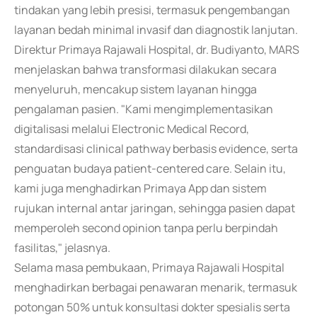
tindakan yang lebih presisi, termasuk pengembangan
layanan bedah minimal invasif dan diagnostik lanjutan.
Direktur Primaya Rajawali Hospital, dr. Budiyanto, MARS
menjelaskan bahwa transformasi dilakukan secara
menyeluruh, mencakup sistem layanan hingga
pengalaman pasien. "Kami mengimplementasikan
digitalisasi melalui Electronic Medical Record,
standardisasi clinical pathway berbasis evidence, serta
penguatan budaya patient-centered care. Selain itu,
kami juga menghadirkan Primaya App dan sistem
rujukan internal antar jaringan, sehingga pasien dapat
memperoleh second opinion tanpa perlu berpindah
fasilitas," jelasnya.
Selama masa pembukaan, Primaya Rajawali Hospital
menghadirkan berbagai penawaran menarik, termasuk
potongan 50% untuk konsultasi dokter spesialis serta