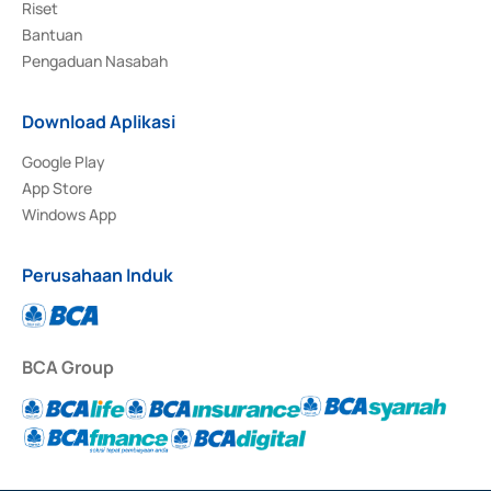
Riset
Bantuan
Pengaduan Nasabah
Download Aplikasi
Google Play
App Store
Windows App
Perusahaan Induk
BCA Group