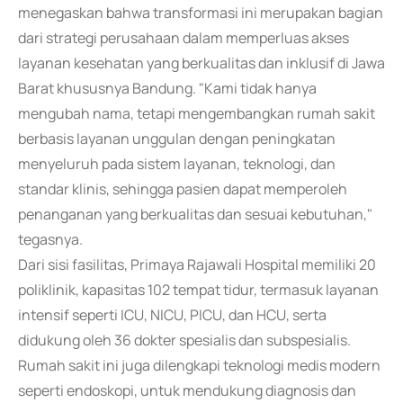
menegaskan bahwa transformasi ini merupakan bagian
dari strategi perusahaan dalam memperluas akses
layanan kesehatan yang berkualitas dan inklusif di Jawa
Barat khususnya Bandung. "Kami tidak hanya
mengubah nama, tetapi mengembangkan rumah sakit
berbasis layanan unggulan dengan peningkatan
menyeluruh pada sistem layanan, teknologi, dan
standar klinis, sehingga pasien dapat memperoleh
penanganan yang berkualitas dan sesuai kebutuhan,"
tegasnya.
Dari sisi fasilitas, Primaya Rajawali Hospital memiliki 20
poliklinik, kapasitas 102 tempat tidur, termasuk layanan
intensif seperti ICU, NICU, PICU, dan HCU, serta
didukung oleh 36 dokter spesialis dan subspesialis.
Rumah sakit ini juga dilengkapi teknologi medis modern
seperti endoskopi, untuk mendukung diagnosis dan