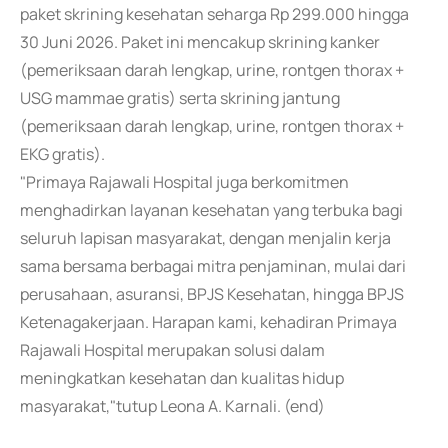
paket skrining kesehatan seharga Rp 299.000 hingga
30 Juni 2026. Paket ini mencakup skrining kanker
(pemeriksaan darah lengkap, urine, rontgen thorax +
USG mammae gratis) serta skrining jantung
(pemeriksaan darah lengkap, urine, rontgen thorax +
EKG gratis).
"Primaya Rajawali Hospital juga berkomitmen
menghadirkan layanan kesehatan yang terbuka bagi
seluruh lapisan masyarakat, dengan menjalin kerja
sama bersama berbagai mitra penjaminan, mulai dari
perusahaan, asuransi, BPJS Kesehatan, hingga BPJS
Ketenagakerjaan. Harapan kami, kehadiran Primaya
Rajawali Hospital merupakan solusi dalam
meningkatkan kesehatan dan kualitas hidup
masyarakat,"tutup Leona A. Karnali. (end)