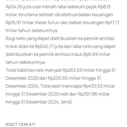
Rp24,25 juta usai meraih laba sebelum pajak Rp8,13
miliar terutama setelah dicatatnya beban keuangan
Rp15,97 miliar meski turun dari beban keuangan Rp17,71
miliar tahun sebelumnya.
Rugi neto yang dapat diatribusikan ke pemilik entitas
induk diderita Rp540,77 juta dari laba neto yang dapat
diatribusikan ke pemilik entitas induk Rp6,69 miliar
tahun sebelumnya.
Total liabilitas naik menjadi Rp263,09 miliar hingga 31
Desember 2025 dari Rp230,66 miliar hingga 31
Desember 2024. Total aset mencapai Rp430,53 miliar
hingga 31 Desember 2025 naik dari Rp397,96 miliar
hingga 31 Desember 2024. (end)
RISET TERKAIT