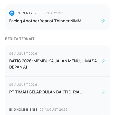
PROPERTY
|
28 FEBRUARY 2025
Facing Another Year of Thinner NIMM
BERITA TERKAIT
06 AUGUST 2026
BATIC 2026: MEMBUKA JALAN MENUJU MASA
DEPAN AI
06 AUGUST 2026
PT TIMAH GELAR BULAN BAKTI DI RIAU
EKONOMI BISNIS
|
06 AUGUST 2026