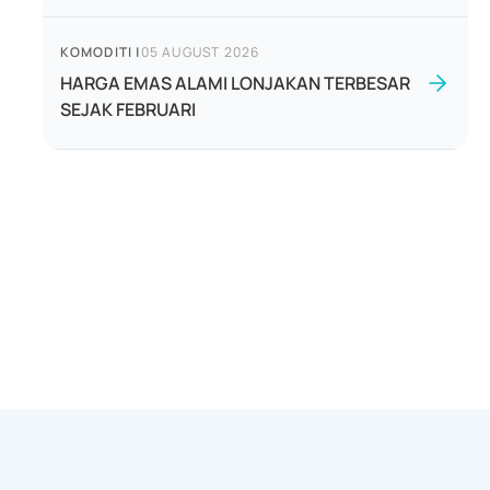
KOMODITI
|
05 AUGUST 2026
HARGA EMAS ALAMI LONJAKAN TERBESAR
SEJAK FEBRUARI