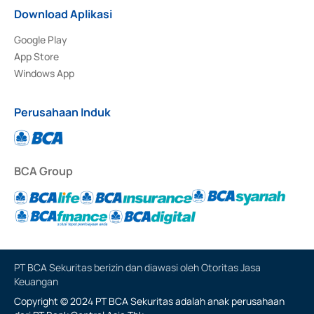
Download Aplikasi
Google Play
App Store
Windows App
Perusahaan Induk
BCA Group
PT BCA Sekuritas berizin dan diawasi oleh Otoritas Jasa
Keuangan
Copyright © 2024 PT BCA Sekuritas adalah anak perusahaan