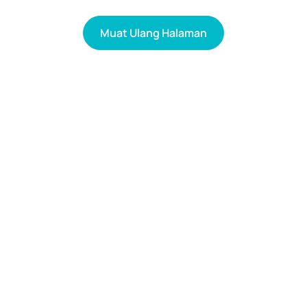
Muat Ulang Halaman