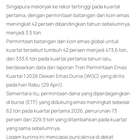
Singapura melonjak ke rekor tertinggi pada kuartal
pertama, dengan permintaan batangan dan koin emas
meningkat 42 persen dibandingkan tahun sebelumnya
menjadi 3,5 ton.
Permintaan batangan dan koin emas global untuk
kuartal tersebut tumbuh 42 persen menjadi 473,6 ton,
dari 333,6 ton pada kuartal pertama tahun lalu,
berdasarkan data dari laporan Tren Permintaan Emas
Kuartal 1 2026 Dewan Emas Dunia (WGC) yang dirilis
pada hari Rabu (29 April).
Sementara itu, permintaan dana yang diperdagangkan
di bursa (ETF) yang didukung emas meningkat sebesar
62 ton pada kuartal pertama 2026, penurunan 73
persen dari 229,9 ton yang ditambahkan pada kuartal
yang sama sebelumnya.
Logam kuning ini mencapai puncaknya di dekat