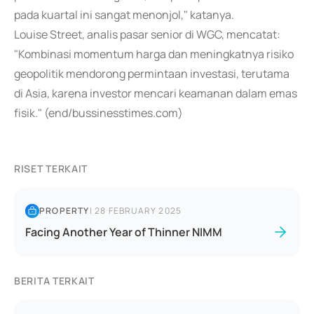
pada kuartal ini sangat menonjol," katanya.
Louise Street, analis pasar senior di WGC, mencatat:
"Kombinasi momentum harga dan meningkatnya risiko
geopolitik mendorong permintaan investasi, terutama
di Asia, karena investor mencari keamanan dalam emas
fisik." (end/bussinesstimes.com)
RISET TERKAIT
PROPERTY
|
28 FEBRUARY 2025
Facing Another Year of Thinner NIMM
BERITA TERKAIT