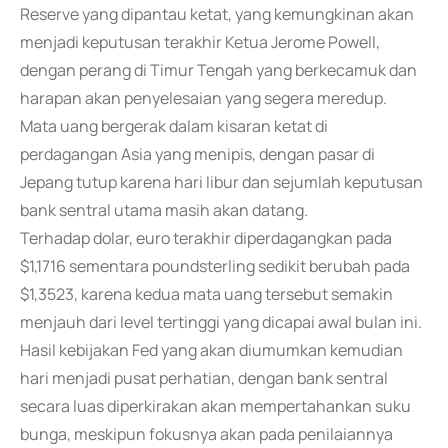
Reserve yang dipantau ketat, yang kemungkinan akan
menjadi keputusan terakhir Ketua Jerome Powell,
dengan perang di Timur Tengah yang berkecamuk dan
harapan akan penyelesaian yang segera meredup.
Mata uang bergerak dalam kisaran ketat di
perdagangan Asia yang menipis, dengan pasar di
Jepang tutup karena hari libur dan sejumlah keputusan
bank sentral utama masih akan datang.
Terhadap dolar, euro terakhir diperdagangkan pada
$1,1716 sementara poundsterling sedikit berubah pada
$1,3523, karena kedua mata uang tersebut semakin
menjauh dari level tertinggi yang dicapai awal bulan ini.
Hasil kebijakan Fed yang akan diumumkan kemudian
hari menjadi pusat perhatian, dengan bank sentral
secara luas diperkirakan akan mempertahankan suku
bunga, meskipun fokusnya akan pada penilaiannya