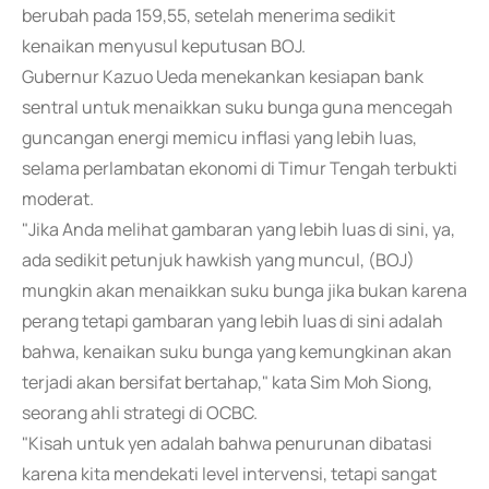
berubah pada 159,55, setelah menerima sedikit
kenaikan menyusul keputusan BOJ.
Gubernur Kazuo Ueda menekankan kesiapan bank
sentral untuk menaikkan suku bunga guna mencegah
guncangan energi memicu inflasi yang lebih luas,
selama perlambatan ekonomi di Timur Tengah terbukti
moderat.
"Jika Anda melihat gambaran yang lebih luas di sini, ya,
ada sedikit petunjuk hawkish yang muncul, (BOJ)
mungkin akan menaikkan suku bunga jika bukan karena
perang tetapi gambaran yang lebih luas di sini adalah
bahwa, kenaikan suku bunga yang kemungkinan akan
terjadi akan bersifat bertahap," kata Sim Moh Siong,
seorang ahli strategi di OCBC.
"Kisah untuk yen adalah bahwa penurunan dibatasi
karena kita mendekati level intervensi, tetapi sangat