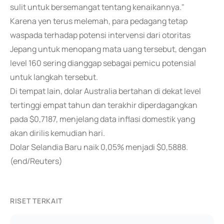
sulit untuk bersemangat tentang kenaikannya."
Karena yen terus melemah, para pedagang tetap
waspada terhadap potensi intervensi dari otoritas
Jepang untuk menopang mata uang tersebut, dengan
level 160 sering dianggap sebagai pemicu potensial
untuk langkah tersebut.
Di tempat lain, dolar Australia bertahan di dekat level
tertinggi empat tahun dan terakhir diperdagangkan
pada $0,7187, menjelang data inflasi domestik yang
akan dirilis kemudian hari.
Dolar Selandia Baru naik 0,05% menjadi $0,5888.
(end/Reuters)
RISET TERKAIT