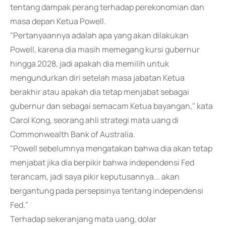
tentang dampak perang terhadap perekonomian dan
masa depan Ketua Powell.
"Pertanyaannya adalah apa yang akan dilakukan
Powell, karena dia masih memegang kursi gubernur
hingga 2028, jadi apakah dia memilih untuk
mengundurkan diri setelah masa jabatan Ketua
berakhir atau apakah dia tetap menjabat sebagai
gubernur dan sebagai semacam Ketua bayangan," kata
Carol Kong, seorang ahli strategi mata uang di
Commonwealth Bank of Australia.
"Powell sebelumnya mengatakan bahwa dia akan tetap
menjabat jika dia berpikir bahwa independensi Fed
terancam, jadi saya pikir keputusannya... akan
bergantung pada persepsinya tentang independensi
Fed."
Terhadap sekeranjang mata uang, dolar