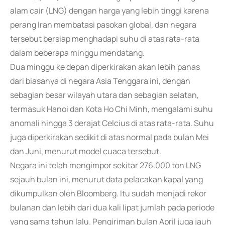
alam cair (LNG) dengan harga yang lebih tinggi karena
perang Iran membatasi pasokan global, dan negara
tersebut bersiap menghadapi suhu di atas rata-rata
dalam beberapa minggu mendatang.
Dua minggu ke depan diperkirakan akan lebih panas
dari biasanya di negara Asia Tenggara ini, dengan
sebagian besar wilayah utara dan sebagian selatan,
termasuk Hanoi dan Kota Ho Chi Minh, mengalami suhu
anomali hingga 3 derajat Celcius di atas rata-rata. Suhu
juga diperkirakan sedikit di atas normal pada bulan Mei
dan Juni, menurut model cuaca tersebut.
Negara ini telah mengimpor sekitar 276.000 ton LNG
sejauh bulan ini, menurut data pelacakan kapal yang
dikumpulkan oleh Bloomberg. Itu sudah menjadi rekor
bulanan dan lebih dari dua kali lipat jumlah pada periode
yang sama tahun lalu. Pengiriman bulan April juga jauh