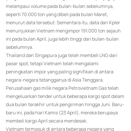
melampaui volume pada bulan-bulan sebelumnya,
seperti 70.000 ton yang dibeli pada bulan Maret,
menurut data tersebut. Sementara itu, data dari Kpler
menunjukkan Vietnam mengimpor 191.000 ton sejauh
ini pada bulan April, juga lebih tinggi dari bulan-bulan
sebelumnya.
Thailand dan Singapura juga telah membeli LNG dari
pasar spot, tetapi Vietnam telah mengalami
peningkatan impor yang paling signifikan di antara
negara-negara tetangganya di Asia Tenggara.
Perusahaan gas milik negara Petrovietnam Gas telah
mengeluarkan tender untuk beberapa kargo spot dalam
dua bulan terakhir untuk pengiriman hingga Juni. Baru-
baru ini, pada hari Kamis (23 April), mereka berupaya
membeli kargo April secara mendesak.
Vietnam termasuk di antara beberapa negara yang