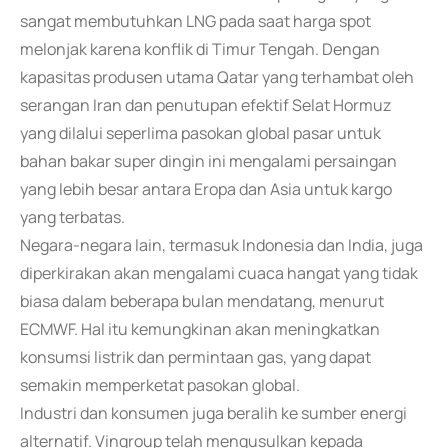
sangat membutuhkan LNG pada saat harga spot
melonjak karena konflik di Timur Tengah. Dengan
kapasitas produsen utama Qatar yang terhambat oleh
serangan Iran dan penutupan efektif Selat Hormuz
yang dilalui seperlima pasokan global pasar untuk
bahan bakar super dingin ini mengalami persaingan
yang lebih besar antara Eropa dan Asia untuk kargo
yang terbatas.
Negara-negara lain, termasuk Indonesia dan India, juga
diperkirakan akan mengalami cuaca hangat yang tidak
biasa dalam beberapa bulan mendatang, menurut
ECMWF. Hal itu kemungkinan akan meningkatkan
konsumsi listrik dan permintaan gas, yang dapat
semakin memperketat pasokan global.
Industri dan konsumen juga beralih ke sumber energi
alternatif. Vingroup telah mengusulkan kepada