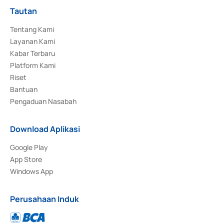
Tautan
Tentang Kami
Layanan Kami
Kabar Terbaru
Platform Kami
Riset
Bantuan
Pengaduan Nasabah
Download Aplikasi
Google Play
App Store
Windows App
Perusahaan Induk