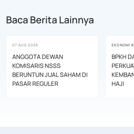
Baca Berita Lainnya
07 AUG 2026
EKONOMI B
ANGGOTA DEWAN
BPKH D
KOMISARIS NSSS
PERKUA
BERUNTUN JUAL SAHAM DI
KEMBAN
PASAR REGULER
HAJI