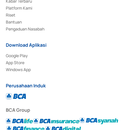
Kabar Terbaru
Platform Kami
Riset
Bantuan
Pengaduan Nasabah
Download Aplikasi
Google Play
App Store
Windows App
Perusahaan Induk
BCA Group