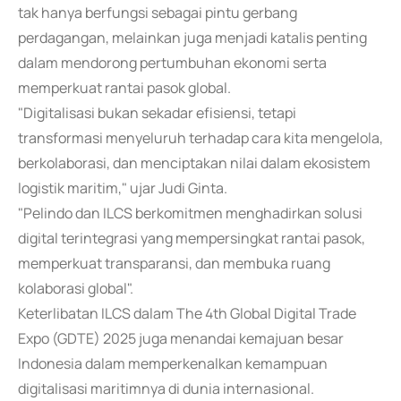
tak hanya berfungsi sebagai pintu gerbang
perdagangan, melainkan juga menjadi katalis penting
dalam mendorong pertumbuhan ekonomi serta
memperkuat rantai pasok global.
"Digitalisasi bukan sekadar efisiensi, tetapi
transformasi menyeluruh terhadap cara kita mengelola,
berkolaborasi, dan menciptakan nilai dalam ekosistem
logistik maritim," ujar Judi Ginta.
"Pelindo dan ILCS berkomitmen menghadirkan solusi
digital terintegrasi yang mempersingkat rantai pasok,
memperkuat transparansi, dan membuka ruang
kolaborasi global".
Keterlibatan ILCS dalam The 4th Global Digital Trade
Expo (GDTE) 2025 juga menandai kemajuan besar
Indonesia dalam memperkenalkan kemampuan
digitalisasi maritimnya di dunia internasional.