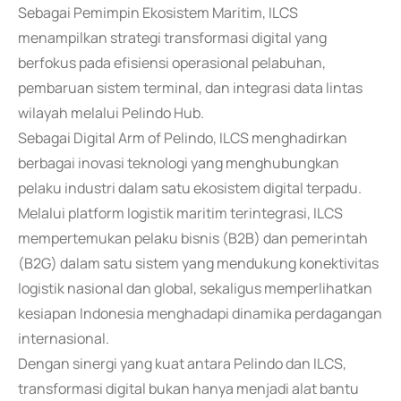
Sebagai Pemimpin Ekosistem Maritim, ILCS
menampilkan strategi transformasi digital yang
berfokus pada efisiensi operasional pelabuhan,
pembaruan sistem terminal, dan integrasi data lintas
wilayah melalui Pelindo Hub.
Sebagai Digital Arm of Pelindo, ILCS menghadirkan
berbagai inovasi teknologi yang menghubungkan
pelaku industri dalam satu ekosistem digital terpadu.
Melalui platform logistik maritim terintegrasi, ILCS
mempertemukan pelaku bisnis (B2B) dan pemerintah
(B2G) dalam satu sistem yang mendukung konektivitas
logistik nasional dan global, sekaligus memperlihatkan
kesiapan Indonesia menghadapi dinamika perdagangan
internasional.
Dengan sinergi yang kuat antara Pelindo dan ILCS,
transformasi digital bukan hanya menjadi alat bantu