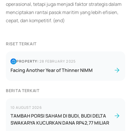
operasional, tetapi juga menjadi faktor strategis dalam
menciptakan rantai pasok maritim yang lebih efisien,
cepat, dan kompetitif. (end)
RISET TERKAIT
PROPERTY
|
28 FEBRUARY 2025
Facing Another Year of Thinner NIMM
BERITA TERKAIT
10 AUGUST 2026
TAMBAH PORSI SAHAM DI BUDI, BUDI DELTA
SWAKARYA KUCURKAN DANA RP42,77 MILIAR