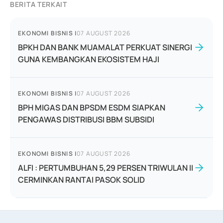
BERITA TERKAIT
EKONOMI BISNIS
|
07 AUGUST 2026
BPKH DAN BANK MUAMALAT PERKUAT SINERGI
GUNA KEMBANGKAN EKOSISTEM HAJI
EKONOMI BISNIS
|
07 AUGUST 2026
BPH MIGAS DAN BPSDM ESDM SIAPKAN
PENGAWAS DISTRIBUSI BBM SUBSIDI
EKONOMI BISNIS
|
07 AUGUST 2026
ALFI : PERTUMBUHAN 5,29 PERSEN TRIWULAN II
CERMINKAN RANTAI PASOK SOLID