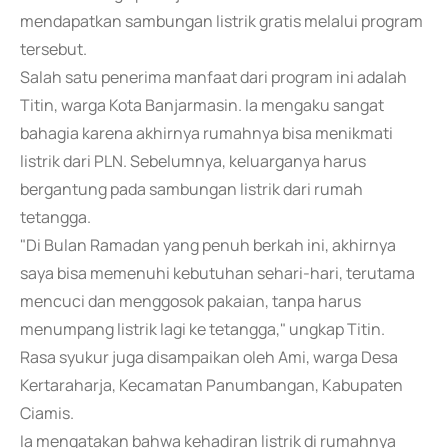
mendapatkan sambungan listrik gratis melalui program
tersebut.
Salah satu penerima manfaat dari program ini adalah
Titin, warga Kota Banjarmasin. Ia mengaku sangat
bahagia karena akhirnya rumahnya bisa menikmati
listrik dari PLN. Sebelumnya, keluarganya harus
bergantung pada sambungan listrik dari rumah
tetangga.
"Di Bulan Ramadan yang penuh berkah ini, akhirnya
saya bisa memenuhi kebutuhan sehari-hari, terutama
mencuci dan menggosok pakaian, tanpa harus
menumpang listrik lagi ke tetangga," ungkap Titin.
Rasa syukur juga disampaikan oleh Ami, warga Desa
Kertaraharja, Kecamatan Panumbangan, Kabupaten
Ciamis.
Ia mengatakan bahwa kehadiran listrik di rumahnya