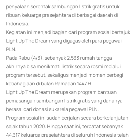
penyalaan serentak sambungan listrik gratis untuk
ribuan keluarga prasejahtera di berbagai daerah di
Indonesia.
Kegiatan ini menjadi bagian dari program sosial bertajuk
Light Up The Dream yang digagas oleh para pegawai
PLN.
Pada Rabu (4/3), sebanyak 2.533 rumah tangga
akhirnya bisa menikmati listrik secara resmi melalui
program tersebut, sekaligus menjadi momen berbagi
kebahagiaan di bulan Ramadan 1447 H.
Light Up The Dream merupakan program bantuan
pemasangan sambungan listrik gratis yang dananya
berasal dari donasi sukarela pegawai PLN.
Program sosial ini sudah berjalan secara berkelanjutan
sejak tahun 2020. Hingga saat ini, tercatat sebanyak
44.317 keluarga prasejahtera di seluruh Indonesia telah