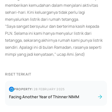
memberikan kemudahan dalam menjalani aktivitas
sehari-hari. Kini keluarganya tidak perlu lagi
menyalurkan listrik dari rumah tetangga.
"Saya sangat bersyukur dan berterima kasih kepada
PLN. Selama ini kami hanya menyalur listrik dari
tetangga, sekarang akhirnya rumah kami punya listrik
sendiri. Apalagi ini di bulan Ramadan, rasanya seperti
mimpi yang jadi kenyataan," ucap Ami.(end)
RISET TERKAIT
PROPERTY
|
28 FEBRUARY 2025
Facing Another Year of Thinner NIMM