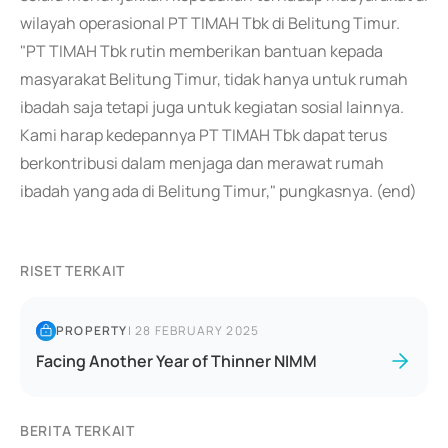
wilayah operasional PT TIMAH Tbk di Belitung Timur.
"PT TIMAH Tbk rutin memberikan bantuan kepada
masyarakat Belitung Timur, tidak hanya untuk rumah
ibadah saja tetapi juga untuk kegiatan sosial lainnya.
Kami harap kedepannya PT TIMAH Tbk dapat terus
berkontribusi dalam menjaga dan merawat rumah
ibadah yang ada di Belitung Timur," pungkasnya. (end)
RISET TERKAIT
PROPERTY
|
28 FEBRUARY 2025
Facing Another Year of Thinner NIMM
BERITA TERKAIT