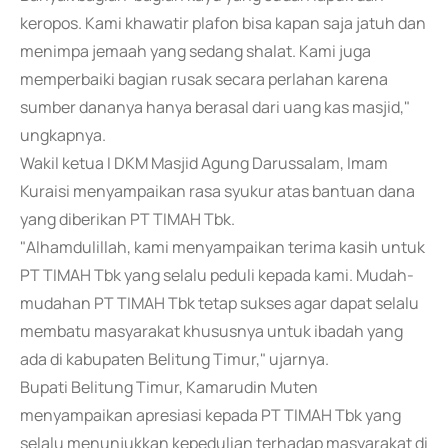
keropos. Kami khawatir plafon bisa kapan saja jatuh dan
menimpa jemaah yang sedang shalat. Kami juga
memperbaiki bagian rusak secara perlahan karena
sumber dananya hanya berasal dari uang kas masjid,"
ungkapnya.
Wakil ketua I DKM Masjid Agung Darussalam, Imam
Kuraisi menyampaikan rasa syukur atas bantuan dana
yang diberikan PT TIMAH Tbk.
"Alhamdulillah, kami menyampaikan terima kasih untuk
PT TIMAH Tbk yang selalu peduli kepada kami. Mudah-
mudahan PT TIMAH Tbk tetap sukses agar dapat selalu
membatu masyarakat khususnya untuk ibadah yang
ada di kabupaten Belitung Timur," ujarnya.
Bupati Belitung Timur, Kamarudin Muten
menyampaikan apresiasi kepada PT TIMAH Tbk yang
selalu menunjukkan kepedulian terhadap masyarakat di