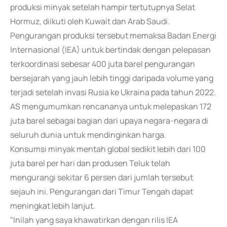
produksi minyak setelah hampir tertutupnya Selat
Hormuz, diikuti oleh Kuwait dan Arab Saudi.
Pengurangan produksi tersebut memaksa Badan Energi
Internasional (IEA) untuk bertindak dengan pelepasan
terkoordinasi sebesar 400 juta barel pengurangan
bersejarah yang jauh lebih tinggi daripada volume yang
terjadi setelah invasi Rusia ke Ukraina pada tahun 2022.
AS mengumumkan rencananya untuk melepaskan 172
juta barel sebagai bagian dari upaya negara-negara di
seluruh dunia untuk mendinginkan harga.
Konsumsi minyak mentah global sedikit lebih dari 100
juta barel per hari dan produsen Teluk telah
mengurangi sekitar 6 persen dari jumlah tersebut
sejauh ini. Pengurangan dari Timur Tengah dapat
meningkat lebih lanjut.
"Inilah yang saya khawatirkan dengan rilis IEA