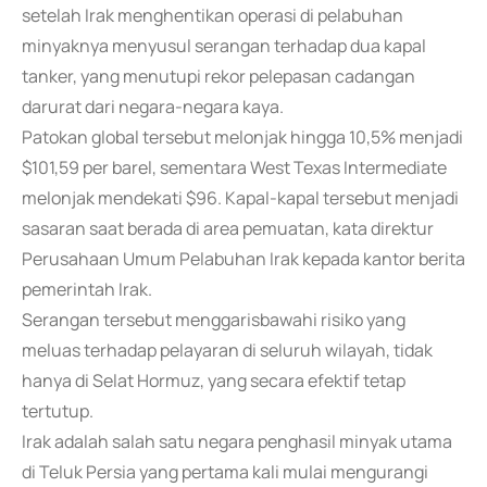
setelah Irak menghentikan operasi di pelabuhan
minyaknya menyusul serangan terhadap dua kapal
tanker, yang menutupi rekor pelepasan cadangan
darurat dari negara-negara kaya.
Patokan global tersebut melonjak hingga 10,5% menjadi
$101,59 per barel, sementara West Texas Intermediate
melonjak mendekati $96. Kapal-kapal tersebut menjadi
sasaran saat berada di area pemuatan, kata direktur
Perusahaan Umum Pelabuhan Irak kepada kantor berita
pemerintah Irak.
Serangan tersebut menggarisbawahi risiko yang
meluas terhadap pelayaran di seluruh wilayah, tidak
hanya di Selat Hormuz, yang secara efektif tetap
tertutup.
Irak adalah salah satu negara penghasil minyak utama
di Teluk Persia yang pertama kali mulai mengurangi