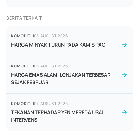
BERITA TERKAIT
KOMODITI
|
05 AUGUST 2026
HARGA MINYAK TURUN PADA KAMIS PAGI
KOMODITI
|
05 AUGUST 2026
HARGA EMAS ALAMI LONJAKAN TERBESAR
SEJAK FEBRUARI
KOMODITI
|
04 AUGUST 2026
TEKANAN TERHADAP YEN MEREDA USAI
INTERVENSI