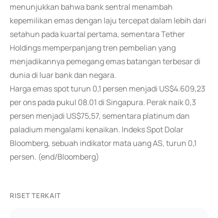
menunjukkan bahwa bank sentral menambah
kepemilikan emas dengan laju tercepat dalam lebih dari
setahun pada kuartal pertama, sementara Tether
Holdings memperpanjang tren pembelian yang
menjadikannya pemegang emas batangan terbesar di
dunia di luar bank dan negara.
Harga emas spot turun 0,1 persen menjadi US$4.609,23
per ons pada pukul 08.01 di Singapura. Perak naik 0,3
persen menjadi US$75,57, sementara platinum dan
paladium mengalami kenaikan. Indeks Spot Dolar
Bloomberg, sebuah indikator mata uang AS, turun 0,1
persen. (end/Bloomberg)
RISET TERKAIT