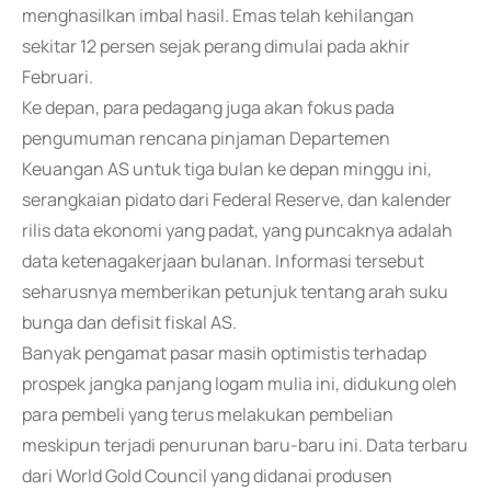
menghasilkan imbal hasil. Emas telah kehilangan
sekitar 12 persen sejak perang dimulai pada akhir
Februari.
Ke depan, para pedagang juga akan fokus pada
pengumuman rencana pinjaman Departemen
Keuangan AS untuk tiga bulan ke depan minggu ini,
serangkaian pidato dari Federal Reserve, dan kalender
rilis data ekonomi yang padat, yang puncaknya adalah
data ketenagakerjaan bulanan. Informasi tersebut
seharusnya memberikan petunjuk tentang arah suku
bunga dan defisit fiskal AS.
Banyak pengamat pasar masih optimistis terhadap
prospek jangka panjang logam mulia ini, didukung oleh
para pembeli yang terus melakukan pembelian
meskipun terjadi penurunan baru-baru ini. Data terbaru
dari World Gold Council yang didanai produsen