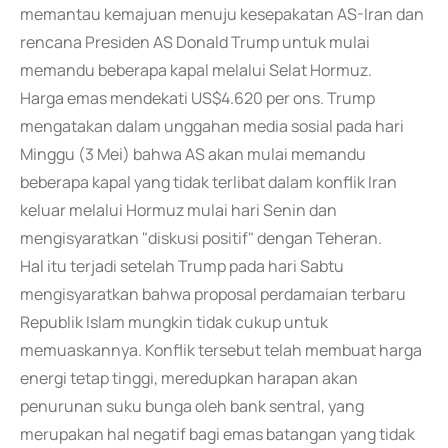
memantau kemajuan menuju kesepakatan AS-Iran dan
rencana Presiden AS Donald Trump untuk mulai
memandu beberapa kapal melalui Selat Hormuz.
Harga emas mendekati US$4.620 per ons. Trump
mengatakan dalam unggahan media sosial pada hari
Minggu (3 Mei) bahwa AS akan mulai memandu
beberapa kapal yang tidak terlibat dalam konflik Iran
keluar melalui Hormuz mulai hari Senin dan
mengisyaratkan "diskusi positif" dengan Teheran.
Hal itu terjadi setelah Trump pada hari Sabtu
mengisyaratkan bahwa proposal perdamaian terbaru
Republik Islam mungkin tidak cukup untuk
memuaskannya. Konflik tersebut telah membuat harga
energi tetap tinggi, meredupkan harapan akan
penurunan suku bunga oleh bank sentral, yang
merupakan hal negatif bagi emas batangan yang tidak