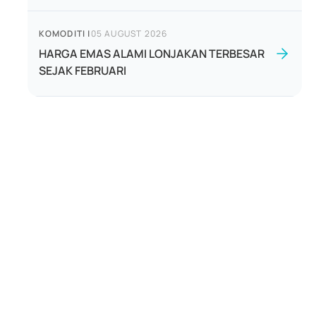
KOMODITI
|
05 AUGUST 2026
HARGA EMAS ALAMI LONJAKAN TERBESAR
SEJAK FEBRUARI