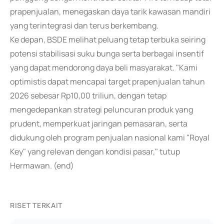
prapenjualan, menegaskan daya tarik kawasan mandiri
yang terintegrasi dan terus berkembang.
Ke depan, BSDE melihat peluang tetap terbuka seiring
potensi stabilisasi suku bunga serta berbagai insentif
yang dapat mendorong daya beli masyarakat. "Kami
optimistis dapat mencapai target prapenjualan tahun
2026 sebesar Rp10,00 triliun, dengan tetap
mengedepankan strategi peluncuran produk yang
prudent, memperkuat jaringan pemasaran, serta
didukung oleh program penjualan nasional kami "Royal
Key" yang relevan dengan kondisi pasar," tutup
Hermawan. (end)
RISET TERKAIT