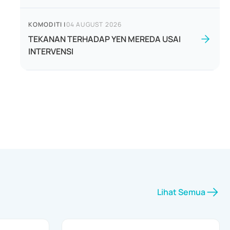
KOMODITI
|
04 AUGUST 2026
TEKANAN TERHADAP YEN MEREDA USAI
INTERVENSI
Lihat Semua