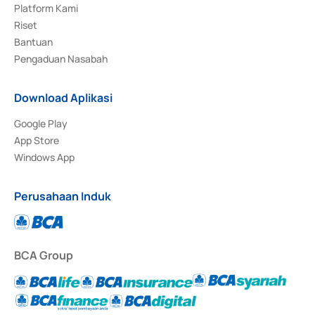
Platform Kami
Riset
Bantuan
Pengaduan Nasabah
Download Aplikasi
Google Play
App Store
Windows App
Perusahaan Induk
BCA Group