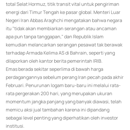
total Selat Hormuz, titik transit vital untuk pengiriman
energi dari Timur Tengah ke pasar global. Menteri Luar
Negeri Iran Abbas Araghchi mengatakan bahwa negara
itu "tidak akan membiarkan serangan atau ancaman
apa pun tanpa tanggapan," dan Republik Islam
kemudian melancarkan serangan pesawat tak berawak
terhadap Armada Kelima AS di Bahrain, seperti yang
dilaporkan oleh kantor berita pemerintah IRIB.
Emas berada sekitar seperlima di bawah harga
perdagangannya sebelum perang Iran pecah pada akhir
Februari. Penurunan logam baru-baru ini melalui rata-
rata pergerakan 200 hari, yang merupakan ukuran
momentum jangka panjang yang banyak diawasi, telah
memicu aksi jual tambahan karena ini dipandang
sebagai level penting yang diperhatikan oleh investor
institusi.