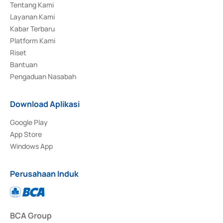
Tentang Kami
Layanan Kami
Kabar Terbaru
Platform Kami
Riset
Bantuan
Pengaduan Nasabah
Download Aplikasi
Google Play
App Store
Windows App
Perusahaan Induk
BCA Group