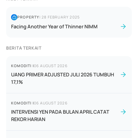
PROPERTY
|
28 FEBRUARY 2025
Facing Another Year of Thinner NIMM
BERITA TERKAIT
KOMODITI
|
06 AUGUST 2026
UANG PRIMER ADJUSTED JULI 2026 TUMBUH
17,1%
KOMODITI
|
06 AUGUST 2026
INTERVENSI YEN PADA BULAN APRIL CATAT
REKOR HARIAN