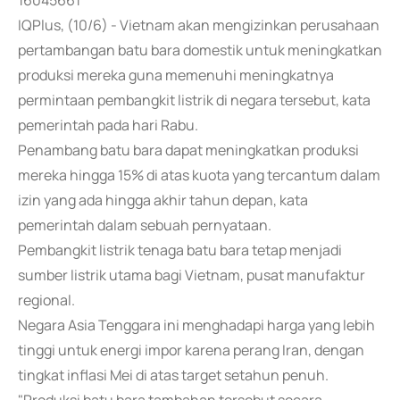
16045661
IQPlus, (10/6) - Vietnam akan mengizinkan perusahaan
pertambangan batu bara domestik untuk meningkatkan
produksi mereka guna memenuhi meningkatnya
permintaan pembangkit listrik di negara tersebut, kata
pemerintah pada hari Rabu.
Penambang batu bara dapat meningkatkan produksi
mereka hingga 15% di atas kuota yang tercantum dalam
izin yang ada hingga akhir tahun depan, kata
pemerintah dalam sebuah pernyataan.
Pembangkit listrik tenaga batu bara tetap menjadi
sumber listrik utama bagi Vietnam, pusat manufaktur
regional.
Negara Asia Tenggara ini menghadapi harga yang lebih
tinggi untuk energi impor karena perang Iran, dengan
tingkat inflasi Mei di atas target setahun penuh.