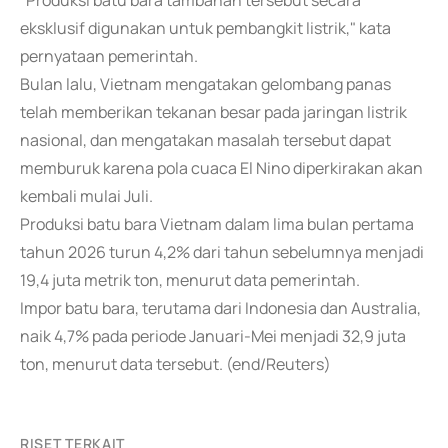
"Produksi batu bara tambahan tersebut secara
eksklusif digunakan untuk pembangkit listrik," kata
pernyataan pemerintah.
Bulan lalu, Vietnam mengatakan gelombang panas
telah memberikan tekanan besar pada jaringan listrik
nasional, dan mengatakan masalah tersebut dapat
memburuk karena pola cuaca El Nino diperkirakan akan
kembali mulai Juli.
Produksi batu bara Vietnam dalam lima bulan pertama
tahun 2026 turun 4,2% dari tahun sebelumnya menjadi
19,4 juta metrik ton, menurut data pemerintah.
Impor batu bara, terutama dari Indonesia dan Australia,
naik 4,7% pada periode Januari-Mei menjadi 32,9 juta
ton, menurut data tersebut. (end/Reuters)
RISET TERKAIT