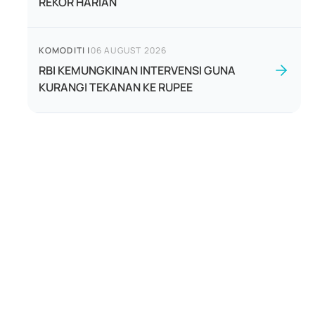
REKOR HARIAN
KOMODITI
|
06 AUGUST 2026
RBI KEMUNGKINAN INTERVENSI GUNA
KURANGI TEKANAN KE RUPEE