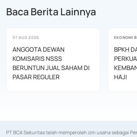
Baca Berita Lainnya
07 AUG 2026
EKONOMI B
ANGGOTA DEWAN
BPKH D
KOMISARIS NSSS
PERKUA
BERUNTUN JUAL SAHAM DI
KEMBAN
PASAR REGULER
HAJI
PT BCA Sekuritas telah memperoleh izin usaha sebagai P