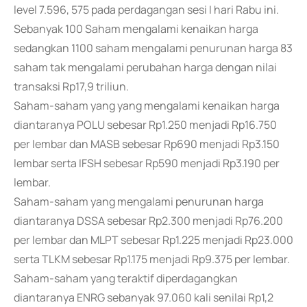
level 7.596, 575 pada perdagangan sesi I hari Rabu ini.
Sebanyak 100 Saham mengalami kenaikan harga
sedangkan 1100 saham mengalami penurunan harga 83
saham tak mengalami perubahan harga dengan nilai
transaksi Rp17,9 triliun.
Saham-saham yang yang mengalami kenaikan harga
diantaranya POLU sebesar Rp1.250 menjadi Rp16.750
per lembar dan MASB sebesar Rp690 menjadi Rp3.150
lembar serta IFSH sebesar Rp590 menjadi Rp3.190 per
lembar.
Saham-saham yang mengalami penurunan harga
diantaranya DSSA sebesar Rp2.300 menjadi Rp76.200
per lembar dan MLPT sebesar Rp1.225 menjadi Rp23.000
serta TLKM sebesar Rp1.175 menjadi Rp9.375 per lembar.
Saham-saham yang teraktif diperdagangkan
diantaranya ENRG sebanyak 97.060 kali senilai Rp1,2