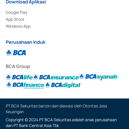
Download Aplikasi
Google Play
App Store
Windows App
Perusahaan Induk
BCA Group
PT BCA Sekuritas berizin dan diawasi oleh Otoritas Jasa
Keuangan
Copyright © 2024 PT BCA Sekuritas adalah anak perusahaan
dari PT Bank Central Asia Tbk