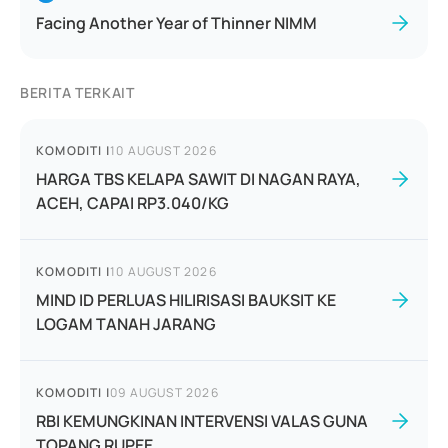
Facing Another Year of Thinner NIMM
BERITA TERKAIT
KOMODITI
|
10 AUGUST 2026
HARGA TBS KELAPA SAWIT DI NAGAN RAYA,
ACEH, CAPAI RP3.040/KG
KOMODITI
|
10 AUGUST 2026
MIND ID PERLUAS HILIRISASI BAUKSIT KE
LOGAM TANAH JARANG
KOMODITI
|
09 AUGUST 2026
RBI KEMUNGKINAN INTERVENSI VALAS GUNA
TOPANG RUPEE