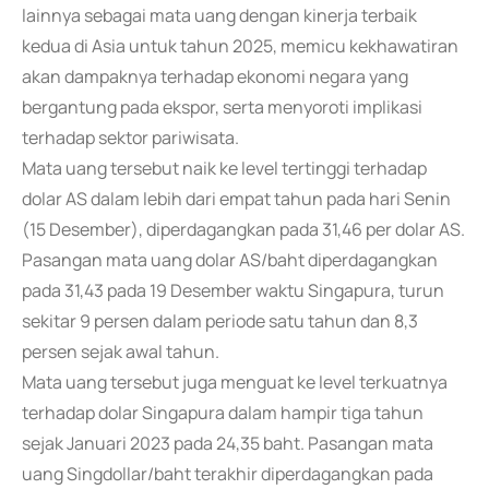
lainnya sebagai mata uang dengan kinerja terbaik
kedua di Asia untuk tahun 2025, memicu kekhawatiran
akan dampaknya terhadap ekonomi negara yang
bergantung pada ekspor, serta menyoroti implikasi
terhadap sektor pariwisata.
Mata uang tersebut naik ke level tertinggi terhadap
dolar AS dalam lebih dari empat tahun pada hari Senin
(15 Desember), diperdagangkan pada 31,46 per dolar AS.
Pasangan mata uang dolar AS/baht diperdagangkan
pada 31,43 pada 19 Desember waktu Singapura, turun
sekitar 9 persen dalam periode satu tahun dan 8,3
persen sejak awal tahun.
Mata uang tersebut juga menguat ke level terkuatnya
terhadap dolar Singapura dalam hampir tiga tahun
sejak Januari 2023 pada 24,35 baht. Pasangan mata
uang Singdollar/baht terakhir diperdagangkan pada