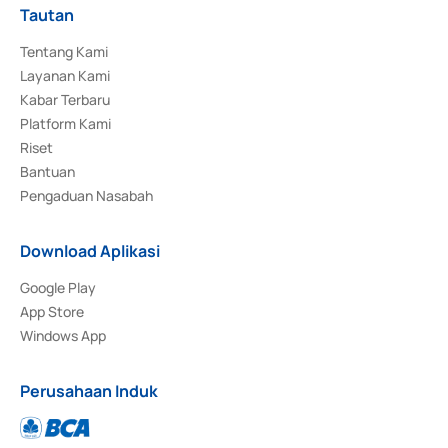
Tautan
Tentang Kami
Layanan Kami
Kabar Terbaru
Platform Kami
Riset
Bantuan
Pengaduan Nasabah
Download Aplikasi
Google Play
App Store
Windows App
Perusahaan Induk