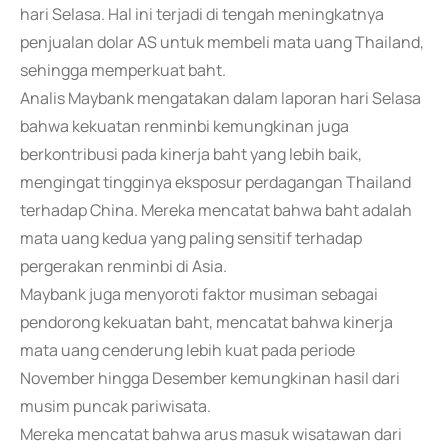
hari Selasa. Hal ini terjadi di tengah meningkatnya
penjualan dolar AS untuk membeli mata uang Thailand,
sehingga memperkuat baht.
Analis Maybank mengatakan dalam laporan hari Selasa
bahwa kekuatan renminbi kemungkinan juga
berkontribusi pada kinerja baht yang lebih baik,
mengingat tingginya eksposur perdagangan Thailand
terhadap China. Mereka mencatat bahwa baht adalah
mata uang kedua yang paling sensitif terhadap
pergerakan renminbi di Asia.
Maybank juga menyoroti faktor musiman sebagai
pendorong kekuatan baht, mencatat bahwa kinerja
mata uang cenderung lebih kuat pada periode
November hingga Desember kemungkinan hasil dari
musim puncak pariwisata.
Mereka mencatat bahwa arus masuk wisatawan dari