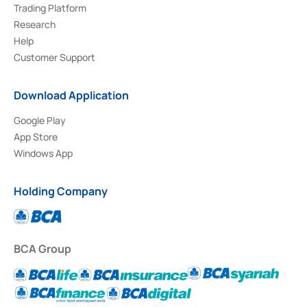
Trading Platform
Research
Help
Customer Support
Download Application
Google Play
App Store
Windows App
Holding Company
BCA Group