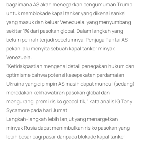
bagaimana AS akan menegakkan pengumuman Trump
untuk memblokade kapal tanker yang dikenai sanksi
yang masuk dan keluar Venezuela, yang menyumbang
sekitar 1% dari pasokan global. Dalam langkah yang
belum pernah terjadi sebelumnya, Penjaga Pantai AS
pekan lalu menyita sebuah kapal tanker minyak
Venezuela.
"Ketidakpastian mengenai detail penegakan hukum dan
optimisme bahwa potensi kesepakatan perdamaian
Ukraina yang dipimpin AS masih dapat muncul (sedang)
meredakan kekhawatiran pasokan global dan
mengurangi premi risiko geopolitik," kata analis IG Tony
Sycamore pada hari Jumat.
Langkah-langkah lebih lanjut yang menargetkan
minyak Rusia dapat menimbulkan risiko pasokan yang
lebih besar bagi pasar daripada blokade kapal tanker