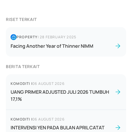
RISET TERKAIT
PROPERTY
|
28 FEBRUARY 2025
Facing Another Year of Thinner NIMM
BERITA TERKAIT
KOMODITI
|
06 AUGUST 2026
UANG PRIMER ADJUSTED JULI 2026 TUMBUH
17,1%
KOMODITI
|
06 AUGUST 2026
INTERVENSI YEN PADA BULAN APRIL CATAT