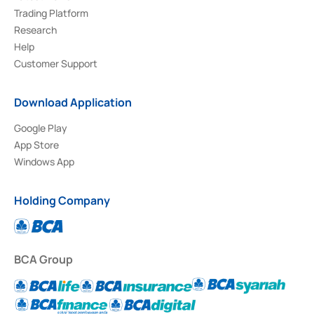
Trading Platform
Research
Help
Customer Support
Download Application
Google Play
App Store
Windows App
Holding Company
BCA Group