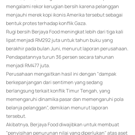
mengalami rekor kerugian bersih karena pelanggan
menjauhi merek kopi ikonis Amerika tersebut sebagai
bentuk protes terhadap konflik Gaza.
Rugi bersih Berjaya Food meningkat lebih dari tiga kali
lipat menjadi RM292 juta untuk tahun buku yang
berakhir pada bulan Juni, menurut laporan perusahaan.
Pendapatannya turun 36 persen secara tahunan
menjadi RM477 juta.
Perusahaan mengaitkan hasil ini dengan "dampak
berkepanjangan dari sentimen yang sedang
berlangsung terkait konflik Timur Tengah, yang
memengaruhi dinamika pasar dan memengaruhi pola
belanja pelanggan", demikian menurut laporan
tersebut.
Akibatnya, Berjaya Food diwajibkan untuk membuat
"penyisihan penurunan nilai yang diperlukan" atas aset