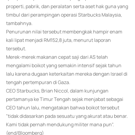
properti, pabrik, dan peralatan serta aset hak guna yang
timbul dari perampingan operasi Starbucks Malaysia,
tambahnya.
Penurunan nilai tersebut membengkak hampir enam
kali lipat menjadi RM152,8 juta, menurut laporan
tersebut.
Merek-merek makanan cepat saji dari AS telah
mengalami boikot yang semakin intensif sejak tahun
lalu karena dugaan keterkaitan mereka dengan Israel di
tengah pertempuran di Gaza.
CEO Starbucks, Brian Niccol, dalam kunjungan
pertamanya ke Timur Tengah sejak menjabat sebagai
CEO tahun lalu, mengatakan bahwa boikot tersebut
"tidak didasarkan pada sesuatu yang akurat atau benar.
Kami tidak pernah mendukung militer mana pun".
(end/Bloomberg)