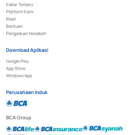
Kabar Terbaru
Platform Kami
Riset
Bantuan
Pengaduan Nasabah
Download Aplikasi
Google Play
App Store
Windows App
Perusahaan Induk
BCA Group