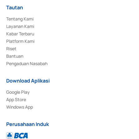
Tautan
Tentang Kami
Layanan Kami
Kabar Terbaru
Platform Kami
Riset
Bantuan
Pengaduan Nasabah
Download Aplikasi
Google Play
App Store
Windows App
Perusahaan Induk