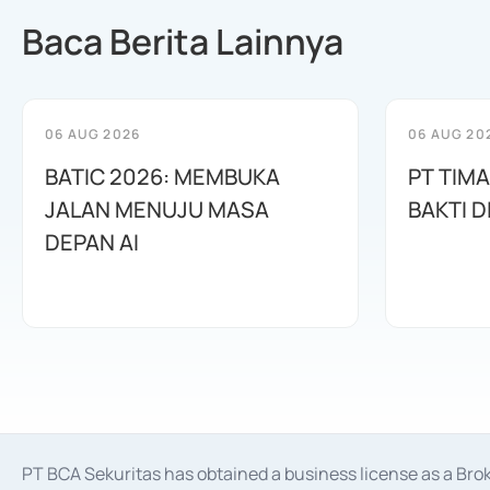
Baca Berita Lainnya
06 AUG 2026
06 AUG 20
BATIC 2026: MEMBUKA
PT TIM
JALAN MENUJU MASA
BAKTI D
DEPAN AI
PT BCA Sekuritas has obtained a business license as a Br