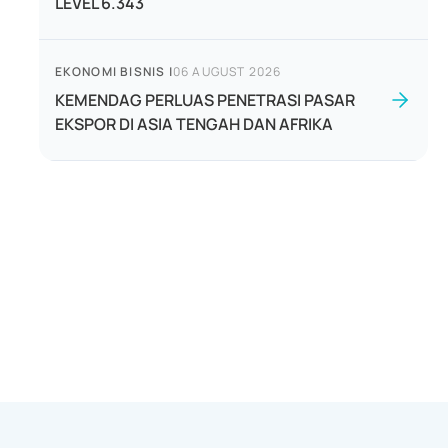
LEVEL 6.343
EKONOMI BISNIS
|
06 AUGUST 2026
KEMENDAG PERLUAS PENETRASI PASAR
EKSPOR DI ASIA TENGAH DAN AFRIKA