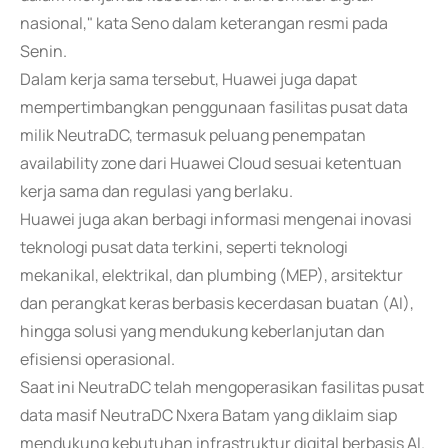
nasional," kata Seno dalam keterangan resmi pada
Senin.
Dalam kerja sama tersebut, Huawei juga dapat
mempertimbangkan penggunaan fasilitas pusat data
milik NeutraDC, termasuk peluang penempatan
availability zone dari Huawei Cloud sesuai ketentuan
kerja sama dan regulasi yang berlaku.
Huawei juga akan berbagi informasi mengenai inovasi
teknologi pusat data terkini, seperti teknologi
mekanikal, elektrikal, dan plumbing (MEP), arsitektur
dan perangkat keras berbasis kecerdasan buatan (AI),
hingga solusi yang mendukung keberlanjutan dan
efisiensi operasional.
Saat ini NeutraDC telah mengoperasikan fasilitas pusat
data masif NeutraDC Nxera Batam yang diklaim siap
mendukung kebutuhan infrastruktur digital berbasis AI.