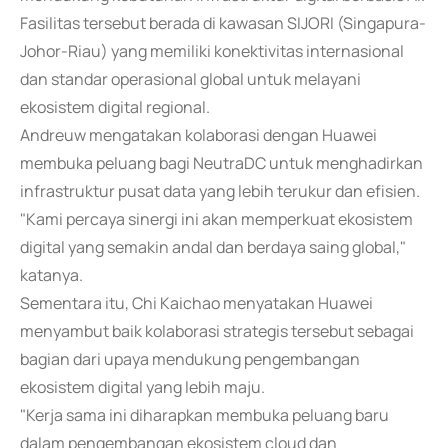
Fasilitas tersebut berada di kawasan SIJORI (Singapura-
Johor-Riau) yang memiliki konektivitas internasional
dan standar operasional global untuk melayani
ekosistem digital regional.
Andreuw mengatakan kolaborasi dengan Huawei
membuka peluang bagi NeutraDC untuk menghadirkan
infrastruktur pusat data yang lebih terukur dan efisien.
"Kami percaya sinergi ini akan memperkuat ekosistem
digital yang semakin andal dan berdaya saing global,"
katanya.
Sementara itu, Chi Kaichao menyatakan Huawei
menyambut baik kolaborasi strategis tersebut sebagai
bagian dari upaya mendukung pengembangan
ekosistem digital yang lebih maju.
"Kerja sama ini diharapkan membuka peluang baru
dalam pengembangan ekosistem cloud dan