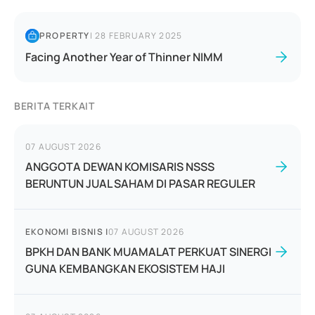
PROPERTY
|
28 FEBRUARY 2025
Facing Another Year of Thinner NIMM
BERITA TERKAIT
07 AUGUST 2026
ANGGOTA DEWAN KOMISARIS NSSS
BERUNTUN JUAL SAHAM DI PASAR REGULER
EKONOMI BISNIS
|
07 AUGUST 2026
BPKH DAN BANK MUAMALAT PERKUAT SINERGI
GUNA KEMBANGKAN EKOSISTEM HAJI