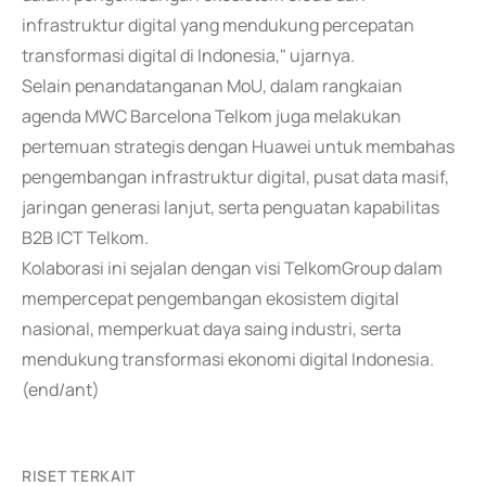
infrastruktur digital yang mendukung percepatan
transformasi digital di Indonesia," ujarnya.
Selain penandatanganan MoU, dalam rangkaian
agenda MWC Barcelona Telkom juga melakukan
pertemuan strategis dengan Huawei untuk membahas
pengembangan infrastruktur digital, pusat data masif,
jaringan generasi lanjut, serta penguatan kapabilitas
B2B ICT Telkom.
Kolaborasi ini sejalan dengan visi TelkomGroup dalam
mempercepat pengembangan ekosistem digital
nasional, memperkuat daya saing industri, serta
mendukung transformasi ekonomi digital Indonesia.
(end/ant)
RISET TERKAIT