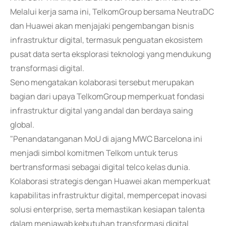
Melalui kerja sama ini, TelkomGroup bersama NeutraDC
dan Huawei akan menjajaki pengembangan bisnis
infrastruktur digital, termasuk penguatan ekosistem
pusat data serta eksplorasi teknologi yang mendukung
transformasi digital.
Seno mengatakan kolaborasi tersebut merupakan
bagian dari upaya TelkomGroup memperkuat fondasi
infrastruktur digital yang andal dan berdaya saing
global.
"Penandatanganan MoU di ajang MWC Barcelona ini
menjadi simbol komitmen Telkom untuk terus
bertransformasi sebagai digital telco kelas dunia.
Kolaborasi strategis dengan Huawei akan memperkuat
kapabilitas infrastruktur digital, mempercepat inovasi
solusi enterprise, serta memastikan kesiapan talenta
dalam menjawab kebutuhan transformasi digital