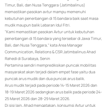
Timur, Bali, dan Nusa Tenggara (Jatimbalinus)
memastikan pasokan avtur mampu memenuhi
kebutuhan penerbangan di 15 bandara baik saat masa
mudik maupun balik Lebaran Idul Fitri.
"Kami memastikan pasokan Avtur untuk kebutuhan
penerbangan di 15 bandara yang tersebar di Jawa Timur,
Bali, dan Nusa Tenggara," kata Area Manager
Communication, Relations & CSR Jatimbalinus Ahad
Rahedi di Surabaya, Senin
Pertamina sendiri memprediksikan puncak mobilitas
masyarakat akan terjadi dalam empat fase yaitu dua
puncak arus mudik dan dua puncak arus balik.
Arus mudik terjadi pada periode 14-15 Maret 2026 dan
18-19 Maret 2026 sedangkan arus balik pada periode 24-
25 Maret 2026 dan 28-29 Maret 2026.
Di sisi lain, Ahad mengatakan, konsumsi Avtur untuk