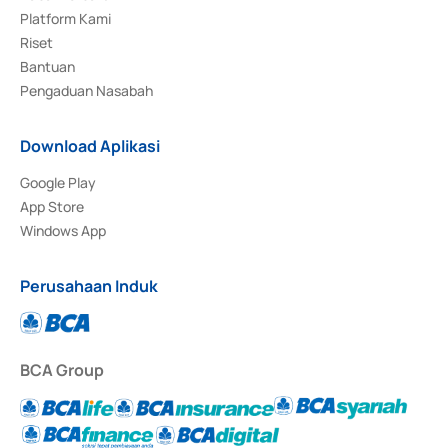
Platform Kami
Riset
Bantuan
Pengaduan Nasabah
Download Aplikasi
Google Play
App Store
Windows App
Perusahaan Induk
BCA Group