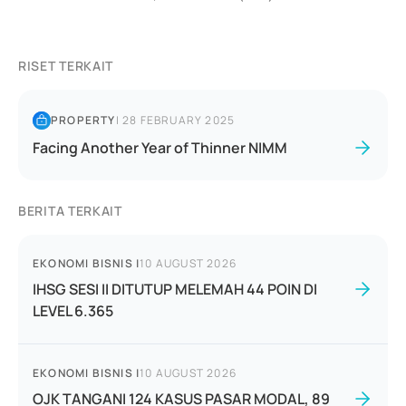
RISET TERKAIT
PROPERTY
|
28 FEBRUARY 2025
Facing Another Year of Thinner NIMM
BERITA TERKAIT
EKONOMI BISNIS
|
10 AUGUST 2026
IHSG SESI II DITUTUP MELEMAH 44 POIN DI
LEVEL 6.365
EKONOMI BISNIS
|
10 AUGUST 2026
OJK TANGANI 124 KASUS PASAR MODAL, 89