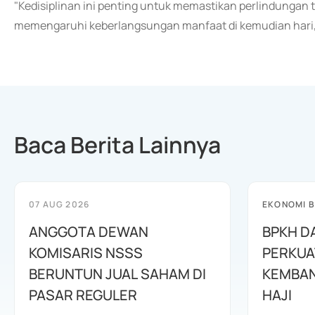
"Kedisiplinan ini penting untuk memastikan perlindungan 
memengaruhi keberlangsungan manfaat di kemudian hari,"
Baca Berita Lainnya
07 AUG 2026
EKONOMI B
ANGGOTA DEWAN
BPKH D
KOMISARIS NSSS
PERKUA
BERUNTUN JUAL SAHAM DI
KEMBAN
PASAR REGULER
HAJI