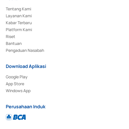
Tentang Kami
Layanan Kami
Kabar Terbaru
Platform Kami
Riset
Bantuan
Pengaduan Nasabah
Download Aplikasi
Google Play
App Store
Windows App
Perusahaan Induk