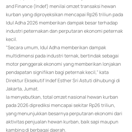
and Finance (Indef) menilai omzet transaksi hewan
kurban yang diproyeksikan mencapai Rp26 triliun pada
Idul Adha 2026 memberikan dampak besar terhadap
industri peternakan dan perputaran ekonomi peternak
kecil.
"Secara umum, Idul Adha memberikan dampak
multidimensi pada industri ternak, bertindak sebagai
motor penggerak ekonomi yang memberikan lonjakan
pendapatan signifikan bagi peternak kecil," kata
Direktur Eksekutif Indef Esther Sri Astuti dihubungi di
Jakarta, Jumat.
Ia menyebutkan, total omzet nasional hewan kurban
pada 2026 diprediksi mencapai sekitar Rp26 triliun,
yang menunjukkan besarnya perputaran ekonomi dari
aktivitas penjualan hewan kurban, baik sapi maupun
kambing di berbagai daerah.