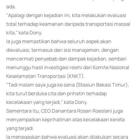
ada.
"Apalagi dengan kejadian ini, kita melakukan evaluasi
total terhadap keamanan daripada transportasi massal
kita," kata Dony.
Ia juga memastikan bahwa seluruh aspek akan
dievaluasi, termasuk dari sisi manajemen, dengan
mencermati penyebab dan dampak kejadian, sembari
menunggu hasil investigasi resmi dari Komite Nasional
Keselamatan Transportasi (KNKT).
"Tadi malam saya juga ke sana (Stasiun Bekasi Timur),
kita turut berduka cita dan prihatin terhadap
kecelakaan yang terjadi," kata Dony.
Sementara itu, CEO Danantara Rosan Roeslani juga
menyampaikan keprihatinan atas kecelakaan kereta
yang terjadi.
Ia menegaskan bahwa evaluasi akan dilakukan secara