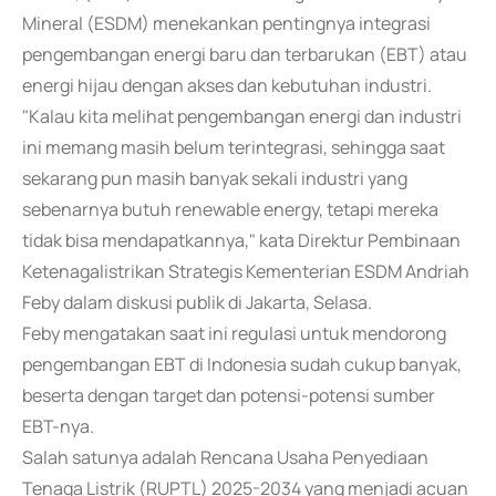
Mineral (ESDM) menekankan pentingnya integrasi
pengembangan energi baru dan terbarukan (EBT) atau
energi hijau dengan akses dan kebutuhan industri.
"Kalau kita melihat pengembangan energi dan industri
ini memang masih belum terintegrasi, sehingga saat
sekarang pun masih banyak sekali industri yang
sebenarnya butuh renewable energy, tetapi mereka
tidak bisa mendapatkannya," kata Direktur Pembinaan
Ketenagalistrikan Strategis Kementerian ESDM Andriah
Feby dalam diskusi publik di Jakarta, Selasa.
Feby mengatakan saat ini regulasi untuk mendorong
pengembangan EBT di Indonesia sudah cukup banyak,
beserta dengan target dan potensi-potensi sumber
EBT-nya.
Salah satunya adalah Rencana Usaha Penyediaan
Tenaga Listrik (RUPTL) 2025-2034 yang menjadi acuan