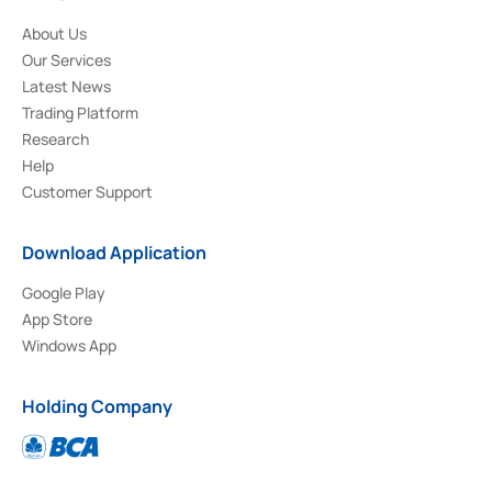
About Us
Our Services
Latest News
Trading Platform
Research
Help
Customer Support
Download Application
Google Play
App Store
Windows App
Holding Company