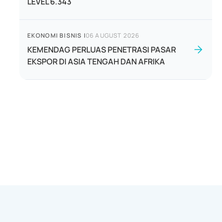
LEVEL 6.343
EKONOMI BISNIS
|
06 AUGUST 2026
KEMENDAG PERLUAS PENETRASI PASAR
EKSPOR DI ASIA TENGAH DAN AFRIKA