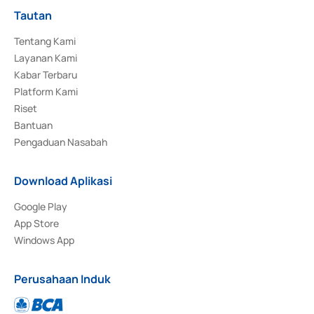
Tautan
Tentang Kami
Layanan Kami
Kabar Terbaru
Platform Kami
Riset
Bantuan
Pengaduan Nasabah
Download Aplikasi
Google Play
App Store
Windows App
Perusahaan Induk