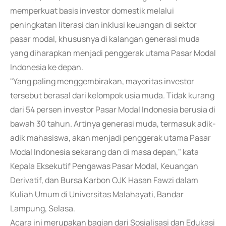
memperkuat basis investor domestik melalui
peningkatan literasi dan inklusi keuangan di sektor
pasar modal, khususnya di kalangan generasi muda
yang diharapkan menjadi penggerak utama Pasar Modal
Indonesia ke depan.
"Yang paling menggembirakan, mayoritas investor
tersebut berasal dari kelompok usia muda. Tidak kurang
dari 54 persen investor Pasar Modal Indonesia berusia di
bawah 30 tahun. Artinya generasi muda, termasuk adik-
adik mahasiswa, akan menjadi penggerak utama Pasar
Modal Indonesia sekarang dan di masa depan," kata
Kepala Eksekutif Pengawas Pasar Modal, Keuangan
Derivatif, dan Bursa Karbon OJK Hasan Fawzi dalam
Kuliah Umum di Universitas Malahayati, Bandar
Lampung, Selasa.
Acara ini merupakan bagian dari Sosialisasi dan Edukasi