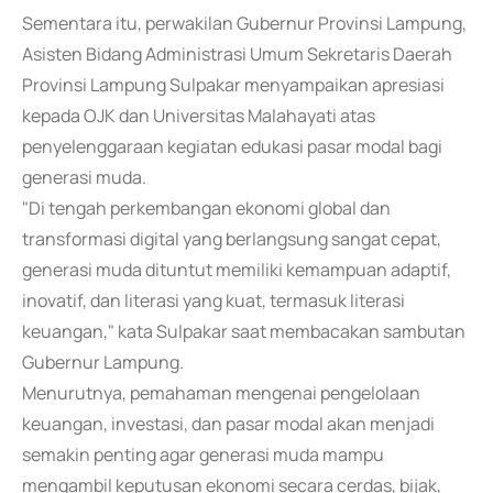
Sementara itu, perwakilan Gubernur Provinsi Lampung,
Asisten Bidang Administrasi Umum Sekretaris Daerah
Provinsi Lampung Sulpakar menyampaikan apresiasi
kepada OJK dan Universitas Malahayati atas
penyelenggaraan kegiatan edukasi pasar modal bagi
generasi muda.
"Di tengah perkembangan ekonomi global dan
transformasi digital yang berlangsung sangat cepat,
generasi muda dituntut memiliki kemampuan adaptif,
inovatif, dan literasi yang kuat, termasuk literasi
keuangan," kata Sulpakar saat membacakan sambutan
Gubernur Lampung.
Menurutnya, pemahaman mengenai pengelolaan
keuangan, investasi, dan pasar modal akan menjadi
semakin penting agar generasi muda mampu
mengambil keputusan ekonomi secara cerdas, bijak,