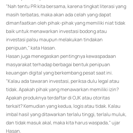
"Nah tentu PR kita bersama, karena tingkat literasi yang
masih terbatas, maka akan ada celah yang dapat
dimanfaatkan oleh pihak-pihak yang memiliki niat tidak
baik untuk menawarkan investasi bodong atau
investasi palsu maupun melakukan tindakan
penipuan," kata Hasan.
Hasan juga menegaskan pentingnya kewaspadaan
masyarakat terhadap berbagai bentuk penipuan
keuangan digital yang berkembang pesat saat ini.
"Kalau ada tawaran investasi, periksa dulu legal atau
tidak. Apakah pihak yang menawarkan memiliki izin?
Apakah produknya terdaftar di OJK atau otoritas
terkait? Kemudian yang kedua, logis atau tidak. Kalau
imbal hasil yang ditawarkan terlalu tinggi, terlalu muluk,
dan tidak masuk akal, maka kita harus waspada," ujar
Hasan.