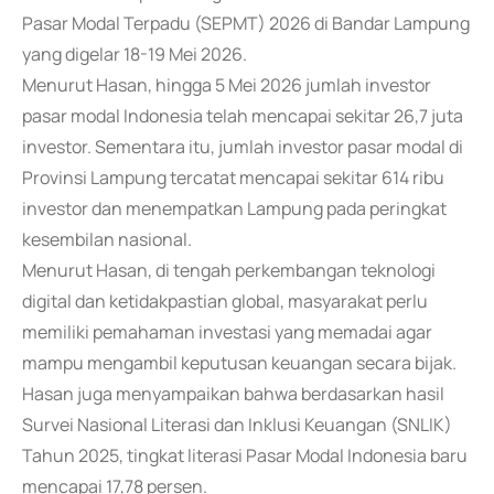
Pasar Modal Terpadu (SEPMT) 2026 di Bandar Lampung
yang digelar 18-19 Mei 2026.
Menurut Hasan, hingga 5 Mei 2026 jumlah investor
pasar modal Indonesia telah mencapai sekitar 26,7 juta
investor. Sementara itu, jumlah investor pasar modal di
Provinsi Lampung tercatat mencapai sekitar 614 ribu
investor dan menempatkan Lampung pada peringkat
kesembilan nasional.
Menurut Hasan, di tengah perkembangan teknologi
digital dan ketidakpastian global, masyarakat perlu
memiliki pemahaman investasi yang memadai agar
mampu mengambil keputusan keuangan secara bijak.
Hasan juga menyampaikan bahwa berdasarkan hasil
Survei Nasional Literasi dan Inklusi Keuangan (SNLIK)
Tahun 2025, tingkat literasi Pasar Modal Indonesia baru
mencapai 17,78 persen.