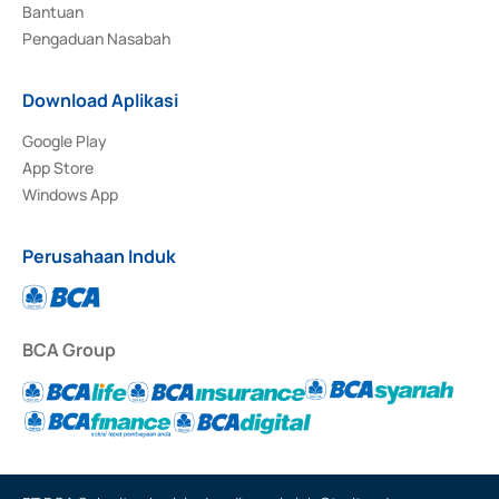
Bantuan
Pengaduan Nasabah
Download Aplikasi
Google Play
App Store
Windows App
Perusahaan Induk
BCA Group