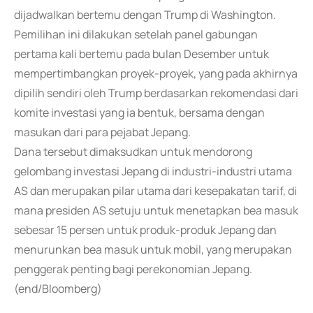
dijadwalkan bertemu dengan Trump di Washington.
Pemilihan ini dilakukan setelah panel gabungan
pertama kali bertemu pada bulan Desember untuk
mempertimbangkan proyek-proyek, yang pada akhirnya
dipilih sendiri oleh Trump berdasarkan rekomendasi dari
komite investasi yang ia bentuk, bersama dengan
masukan dari para pejabat Jepang.
Dana tersebut dimaksudkan untuk mendorong
gelombang investasi Jepang di industri-industri utama
AS dan merupakan pilar utama dari kesepakatan tarif, di
mana presiden AS setuju untuk menetapkan bea masuk
sebesar 15 persen untuk produk-produk Jepang dan
menurunkan bea masuk untuk mobil, yang merupakan
penggerak penting bagi perekonomian Jepang.
(end/Bloomberg)