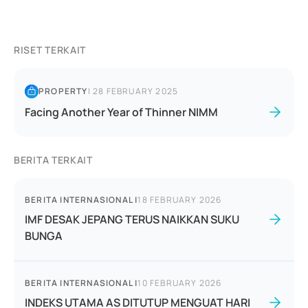
RISET TERKAIT
PROPERTY
|
28 FEBRUARY 2025
Facing Another Year of Thinner NIMM
BERITA TERKAIT
BERITA INTERNASIONAL
|
18 FEBRUARY 2026
IMF DESAK JEPANG TERUS NAIKKAN SUKU
BUNGA
BERITA INTERNASIONAL
|
10 FEBRUARY 2026
INDEKS UTAMA AS DITUTUP MENGUAT HARI