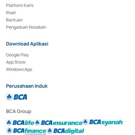
Platform Kami
Riset
Bantuan
Pengaduan Nasabah
Download Aplikasi
Google Play
App Store
Windows App
Perusahaan Induk
BCA Group