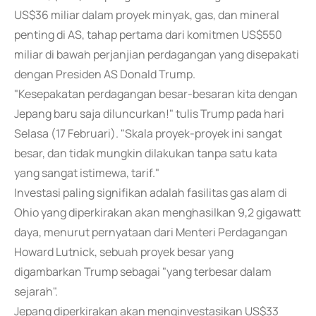
US$36 miliar dalam proyek minyak, gas, dan mineral
penting di AS, tahap pertama dari komitmen US$550
miliar di bawah perjanjian perdagangan yang disepakati
dengan Presiden AS Donald Trump.
"Kesepakatan perdagangan besar-besaran kita dengan
Jepang baru saja diluncurkan!" tulis Trump pada hari
Selasa (17 Februari). "Skala proyek-proyek ini sangat
besar, dan tidak mungkin dilakukan tanpa satu kata
yang sangat istimewa, tarif."
Investasi paling signifikan adalah fasilitas gas alam di
Ohio yang diperkirakan akan menghasilkan 9,2 gigawatt
daya, menurut pernyataan dari Menteri Perdagangan
Howard Lutnick, sebuah proyek besar yang
digambarkan Trump sebagai "yang terbesar dalam
sejarah".
Jepang diperkirakan akan menginvestasikan US$33