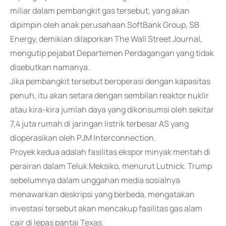
miliar dalam pembangkit gas tersebut, yang akan
dipimpin oleh anak perusahaan SoftBank Group, SB
Energy, demikian dilaporkan The Wall Street Journal,
mengutip pejabat Departemen Perdagangan yang tidak
disebutkan namanya.
Jika pembangkit tersebut beroperasi dengan kapasitas
penuh, itu akan setara dengan sembilan reaktor nuklir
atau kira-kira jumlah daya yang dikonsumsi oleh sekitar
7,4 juta rumah di jaringan listrik terbesar AS yang
dioperasikan oleh PJM Interconnection.
Proyek kedua adalah fasilitas ekspor minyak mentah di
perairan dalam Teluk Meksiko, menurut Lutnick. Trump
sebelumnya dalam unggahan media sosialnya
menawarkan deskripsi yang berbeda, mengatakan
investasi tersebut akan mencakup fasilitas gas alam
cair di lepas pantai Texas.