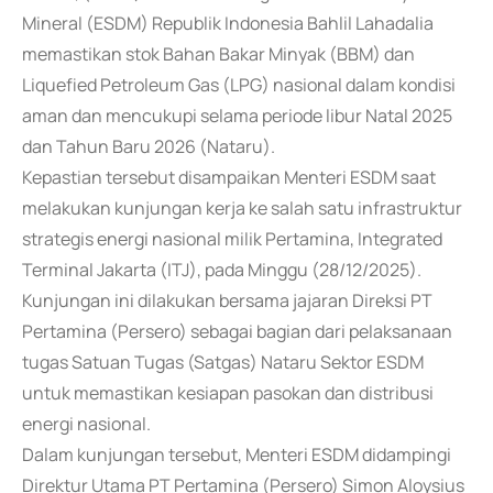
Mineral (ESDM) Republik Indonesia Bahlil Lahadalia
memastikan stok Bahan Bakar Minyak (BBM) dan
Liquefied Petroleum Gas (LPG) nasional dalam kondisi
aman dan mencukupi selama periode libur Natal 2025
dan Tahun Baru 2026 (Nataru).
Kepastian tersebut disampaikan Menteri ESDM saat
melakukan kunjungan kerja ke salah satu infrastruktur
strategis energi nasional milik Pertamina, Integrated
Terminal Jakarta (ITJ), pada Minggu (28/12/2025).
Kunjungan ini dilakukan bersama jajaran Direksi PT
Pertamina (Persero) sebagai bagian dari pelaksanaan
tugas Satuan Tugas (Satgas) Nataru Sektor ESDM
untuk memastikan kesiapan pasokan dan distribusi
energi nasional.
Dalam kunjungan tersebut, Menteri ESDM didampingi
Direktur Utama PT Pertamina (Persero) Simon Aloysius