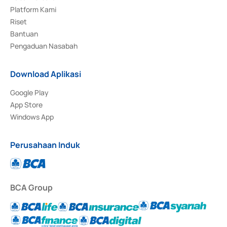
Platform Kami
Riset
Bantuan
Pengaduan Nasabah
Download Aplikasi
Google Play
App Store
Windows App
Perusahaan Induk
BCA Group