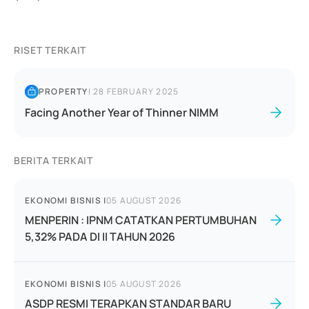
RISET TERKAIT
PROPERTY
|
28 FEBRUARY 2025
Facing Another Year of Thinner NIMM
BERITA TERKAIT
EKONOMI BISNIS
|
05 AUGUST 2026
MENPERIN : IPNM CATATKAN PERTUMBUHAN
5,32% PADA DI II TAHUN 2026
EKONOMI BISNIS
|
05 AUGUST 2026
ASDP RESMI TERAPKAN STANDAR BARU