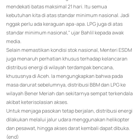
mendekati batas maksimal 21 hari. Itu semua
kebutuhan kita di atas standar minimum nasional. Jadi
nggak perlu ada keraguan apa-apa. LPG juga di atas
standar minimum nasional," ujar Bahlil kepada awak
media.
Selain memastikan kondisi stok nasional, Menteri ESDM
juga menaruh perhatian khusus terhadap kelancaran
distribusi energi di wilayah terdampak bencana,
khususnya di Aceh. Ia mengungkapkan bahwa pada
masa darurat sebelumnya, distribusi BBM dan LPG ke
wilayah Bener Meriah dan sekitarnya sempat terkendala
akibat keterisolasian akses.
Untuk menjaga pasokan tetap berjalan, distribusi energi
dilakukan melalui jalur udara menggunakan helikopter
dan pesawat, hingga akses darat kembali dapat dibuka.
(end)