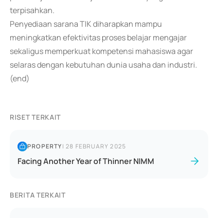
terpisahkan.
Penyediaan sarana TIK diharapkan mampu
meningkatkan efektivitas proses belajar mengajar
sekaligus memperkuat kompetensi mahasiswa agar
selaras dengan kebutuhan dunia usaha dan industri.
(end)
RISET TERKAIT
PROPERTY
|
28 FEBRUARY 2025
Facing Another Year of Thinner NIMM
BERITA TERKAIT