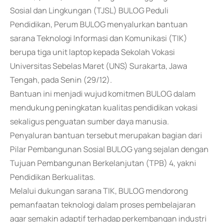
Sosial dan Lingkungan (TJSL) BULOG Peduli
Pendidikan, Perum BULOG menyalurkan bantuan
sarana Teknologi Informasi dan Komunikasi (TIK)
berupa tiga unit laptop kepada Sekolah Vokasi
Universitas Sebelas Maret (UNS) Surakarta, Jawa
Tengah, pada Senin (29/12).
Bantuan ini menjadi wujud komitmen BULOG dalam
mendukung peningkatan kualitas pendidikan vokasi
sekaligus penguatan sumber daya manusia.
Penyaluran bantuan tersebut merupakan bagian dari
Pilar Pembangunan Sosial BULOG yang sejalan dengan
Tujuan Pembangunan Berkelanjutan (TPB) 4, yakni
Pendidikan Berkualitas.
Melalui dukungan sarana TIK, BULOG mendorong
pemanfaatan teknologi dalam proses pembelajaran
agar semakin adaptif terhadap perkembangan industri