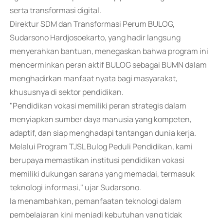
serta transformasi digital.
Direktur SDM dan Transformasi Perum BULOG,
Sudarsono Hardjosoekarto, yang hadir langsung
menyerahkan bantuan, menegaskan bahwa program ini
mencerminkan peran aktif BULOG sebagai BUMN dalam
menghadirkan manfaat nyata bagi masyarakat,
khususnya di sektor pendidikan.
"Pendidikan vokasi memiliki peran strategis dalam
menyiapkan sumber daya manusia yang kompeten,
adaptif, dan siap menghadapi tantangan dunia kerja.
Melalui Program TJSL Bulog Peduli Pendidikan, kami
berupaya memastikan institusi pendidikan vokasi
memiliki dukungan sarana yang memadai, termasuk
teknologi informasi," ujar Sudarsono.
Ia menambahkan, pemanfaatan teknologi dalam
pembelajaran kini menjadi kebutuhan yang tidak