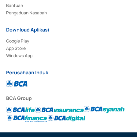
Bantuan
Pengaduan Nasabah
Download Aplikasi
Google Play
App Store
Windows App
Perusahaan Induk
BCA Group