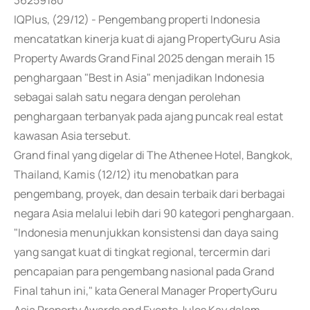
36259180
IQPlus, (29/12) - Pengembang properti Indonesia
mencatatkan kinerja kuat di ajang PropertyGuru Asia
Property Awards Grand Final 2025 dengan meraih 15
penghargaan "Best in Asia" menjadikan Indonesia
sebagai salah satu negara dengan perolehan
penghargaan terbanyak pada ajang puncak real estat
kawasan Asia tersebut.
Grand final yang digelar di The Athenee Hotel, Bangkok,
Thailand, Kamis (12/12) itu menobatkan para
pengembang, proyek, dan desain terbaik dari berbagai
negara Asia melalui lebih dari 90 kategori penghargaan.
"Indonesia menunjukkan konsistensi dan daya saing
yang sangat kuat di tingkat regional, tercermin dari
pencapaian para pengembang nasional pada Grand
Final tahun ini," kata General Manager PropertyGuru