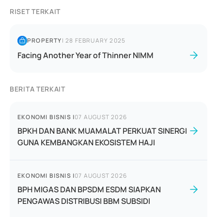
RISET TERKAIT
PROPERTY
|
28 FEBRUARY 2025
Facing Another Year of Thinner NIMM
BERITA TERKAIT
EKONOMI BISNIS
|
07 AUGUST 2026
BPKH DAN BANK MUAMALAT PERKUAT SINERGI
GUNA KEMBANGKAN EKOSISTEM HAJI
EKONOMI BISNIS
|
07 AUGUST 2026
BPH MIGAS DAN BPSDM ESDM SIAPKAN
PENGAWAS DISTRIBUSI BBM SUBSIDI