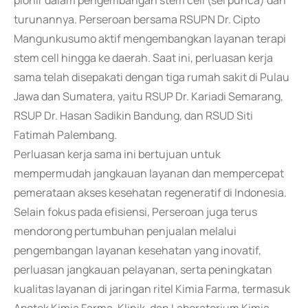
pionir dalam pengembangan stem cell (sel punca) dan
turunannya. Perseroan bersama RSUPN Dr. Cipto
Mangunkusumo aktif mengembangkan layanan terapi
stem cell hingga ke daerah. Saat ini, perluasan kerja
sama telah disepakati dengan tiga rumah sakit di Pulau
Jawa dan Sumatera, yaitu RSUP Dr. Kariadi Semarang,
RSUP Dr. Hasan Sadikin Bandung, dan RSUD Siti
Fatimah Palembang.
Perluasan kerja sama ini bertujuan untuk
mempermudah jangkauan layanan dan mempercepat
pemerataan akses kesehatan regeneratif di Indonesia.
Selain fokus pada efisiensi, Perseroan juga terus
mendorong pertumbuhan penjualan melalui
pengembangan layanan kesehatan yang inovatif,
perluasan jangkauan pelayanan, serta peningkatan
kualitas layanan di jaringan ritel Kimia Farma, termasuk