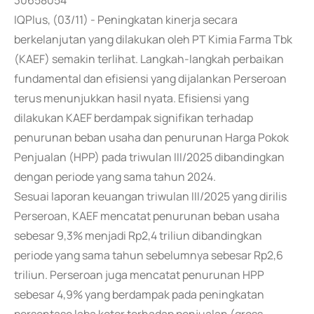
30658054
IQPlus, (03/11) - Peningkatan kinerja secara
berkelanjutan yang dilakukan oleh PT Kimia Farma Tbk
(KAEF) semakin terlihat. Langkah-langkah perbaikan
fundamental dan efisiensi yang dijalankan Perseroan
terus menunjukkan hasil nyata. Efisiensi yang
dilakukan KAEF berdampak signifikan terhadap
penurunan beban usaha dan penurunan Harga Pokok
Penjualan (HPP) pada triwulan III/2025 dibandingkan
dengan periode yang sama tahun 2024.
Sesuai laporan keuangan triwulan III/2025 yang dirilis
Perseroan, KAEF mencatat penurunan beban usaha
sebesar 9,3% menjadi Rp2,4 triliun dibandingkan
periode yang sama tahun sebelumnya sebesar Rp2,6
triliun. Perseroan juga mencatat penurunan HPP
sebesar 4,9% yang berdampak pada peningkatan