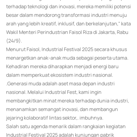
terhadap teknologi dan inovasi, mereka memiliki potensi
besar dalam mendorong transformasi industri menuju
arah yang lebih kreatif, inklusif, dan berkelanjutan," kata
Wakil Menteri Perindustrian Faisol Riza di Jakarta, Rabu
(24/9).
Menurut Faisol, Industrial Festival 2025 secara khusus
menargetkan anak-anak muda sebagai peserta utama.
Kehadiran mereka diharapkan menjadi energi baru
dalam memperkuat ekosistem industri nasional.
.Generasi muda adalah aset masa depan industri
nasional. Melalui Industrial Fest, kami ingin
membangkitkan minat mereka terhadap dunia industri,
menanamkan semangat inovasi, dan membangun
jejaring kolaboratif lintas sektor,. imbuhnya.
Salah satu agenda menarik dalam rangkaian kegiatan
Industrial Festival 2025 adalah kunjungan pabrik