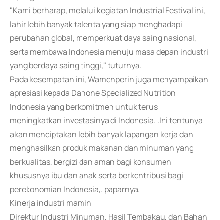
"Kami berharap, melalui kegiatan Industrial Festival ini,
lahir lebih banyak talenta yang siap menghadapi
perubahan global, memperkuat daya saing nasional,
serta membawa Indonesia menuju masa depan industri
yang berdaya saing tinggi," tuturnya.
Pada kesempatan ini, Wamenperin juga menyampaikan
apresiasi kepada Danone Specialized Nutrition
Indonesia yang berkomitmen untuk terus
meningkatkan investasinya di Indonesia. .Ini tentunya
akan menciptakan lebih banyak lapangan kerja dan
menghasilkan produk makanan dan minuman yang
berkualitas, bergizi dan aman bagi konsumen
khususnya ibu dan anak serta berkontribusi bagi
perekonomian Indonesia,. paparnya.
Kinerja industri mamin
Direktur Industri Minuman, Hasil Tembakau, dan Bahan