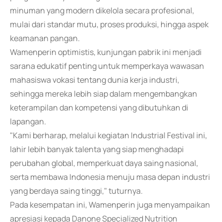
minuman yang modern dikelola secara profesional,
mulai dari standar mutu, proses produksi, hingga aspek
keamanan pangan.
Wamenperin optimistis, kunjungan pabrik ini menjadi
sarana edukatif penting untuk memperkaya wawasan
mahasiswa vokasi tentang dunia kerja industri,
sehingga mereka lebih siap dalam mengembangkan
keterampilan dan kompetensi yang dibutuhkan di
lapangan.
"Kami berharap, melalui kegiatan Industrial Festival ini,
lahir lebih banyak talenta yang siap menghadapi
perubahan global, memperkuat daya saing nasional,
serta membawa Indonesia menuju masa depan industri
yang berdaya saing tinggi," tuturnya.
Pada kesempatan ini, Wamenperin juga menyampaikan
apresiasi kepada Danone Specialized Nutrition