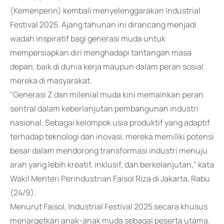
(Kemenperin) kembali menyelenggarakan Industrial
Festival 2025. Ajang tahunan ini dirancang menjadi
wadah inspiratif bagi generasi muda untuk
mempersiapkan diri menghadapi tantangan masa
depan, baik di dunia kerja maupun dalam peran sosial
mereka di masyarakat.
"Generasi Z dan milenial muda kini memainkan peran
sentral dalam keberlanjutan pembangunan industri
nasional. Sebagai kelompok usia produktif yang adaptif
terhadap teknologi dan inovasi, mereka memiliki potensi
besar dalam mendorong transformasi industri menuju
arah yang lebih kreatif, inklusif, dan berkelanjutan," kata
Wakil Menteri Perindustrian Faisol Riza di Jakarta, Rabu
(24/9).
Menurut Faisol, Industrial Festival 2025 secara khusus
menargetkan anak-anak muda sebagai peserta utama.