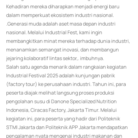
Kehadiran mereka diharapkan menjadi energi baru
dalam memperkuat ekosistem industri nasional.
.Generasi muda adalah aset masa depan industri
nasional. Melalui Industrial Fest, kami ingin
membangkitkan minat mereka terhadap dunia industri,
menanamkan semangat inovasi, dan membangun
jejaring kolaboratif lintas sektor,. imbuhnya.
Salah satu agenda menarik dalam rangkaian kegiatan
Industrial Festival 2025 adalah kunjungan pabrik
(factory tour) ke perusahaan industri. Tahun ini, para
peserta diajak melihat langsung proses produksi
pengolahan susu di Danone Specialized Nutrition
Indonesia, Ciracas Factory, Jakarta Timur. Melalui
kegiatan ini, para peserta yang hadir dari Politeknik
STMI Jakarta dan Politeknik APP Jakarta mendapatkan
pengalaman nyata mengenai industri makanan dan