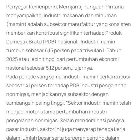
Penyegar Kemenperin, Merrijantij Punguan Pintaria
menyampaikan, industri makanan dan minuman
(mamin) adalah subsektor manufaktur yang konsisten
memberikan kontribusi signifikan terhadap Produk
Domestik Bruto (PDB) nasional. .Industri mamin
tumbuh sebesar 6,15 persen pada triwulan II Tahun
2025 atau lebih tinggi dari pertumbuhan ekonomi
nasional sebesar 5,12 persen,. ujarnya.
Pada periode yang sama, industri mamin berkontribusi
sebesar 41 persen terhadap PDB industri pengolahan
nonmigas, menjadikannya subsektor dengan
sumbangsih paling tinggi. "Sektor industri mamin telah
menjadi motor utama pertumbuhan industri
pengolahan nonmigas. Selain mendominasi pangsa
pasar industri, sektor ini juga menyerap tenaga kerja
dalam jumlah besar serta berperan penting dalam