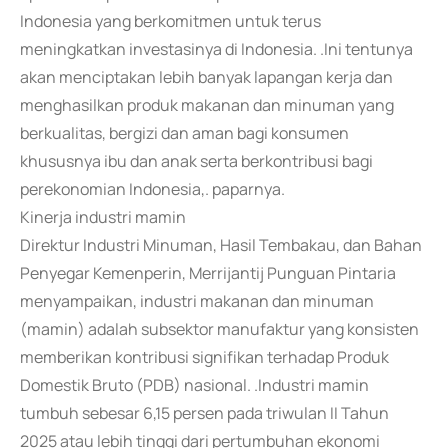
Indonesia yang berkomitmen untuk terus
meningkatkan investasinya di Indonesia. .Ini tentunya
akan menciptakan lebih banyak lapangan kerja dan
menghasilkan produk makanan dan minuman yang
berkualitas, bergizi dan aman bagi konsumen
khususnya ibu dan anak serta berkontribusi bagi
perekonomian Indonesia,. paparnya.
Kinerja industri mamin
Direktur Industri Minuman, Hasil Tembakau, dan Bahan
Penyegar Kemenperin, Merrijantij Punguan Pintaria
menyampaikan, industri makanan dan minuman
(mamin) adalah subsektor manufaktur yang konsisten
memberikan kontribusi signifikan terhadap Produk
Domestik Bruto (PDB) nasional. .Industri mamin
tumbuh sebesar 6,15 persen pada triwulan II Tahun
2025 atau lebih tinggi dari pertumbuhan ekonomi