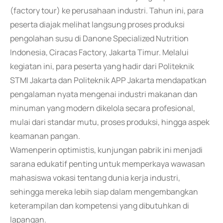
(factory tour) ke perusahaan industri. Tahun ini, para
peserta diajak melihat langsung proses produksi
pengolahan susu di Danone Specialized Nutrition
Indonesia, Ciracas Factory, Jakarta Timur. Melalui
kegiatan ini, para peserta yang hadir dari Politeknik
STMI Jakarta dan Politeknik APP Jakarta mendapatkan
pengalaman nyata mengenai industri makanan dan
minuman yang modern dikelola secara profesional,
mulai dari standar mutu, proses produksi, hingga aspek
keamanan pangan.
Wamenperin optimistis, kunjungan pabrik ini menjadi
sarana edukatif penting untuk memperkaya wawasan
mahasiswa vokasi tentang dunia kerja industri,
sehingga mereka lebih siap dalam mengembangkan
keterampilan dan kompetensi yang dibutuhkan di
lapangan.