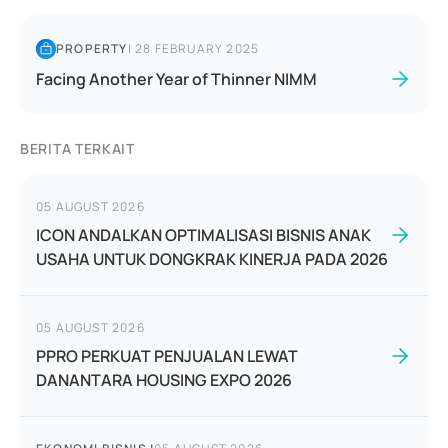
PROPERTY
|
28 FEBRUARY 2025
Facing Another Year of Thinner NIMM
BERITA TERKAIT
05 AUGUST 2026
ICON ANDALKAN OPTIMALISASI BISNIS ANAK
USAHA UNTUK DONGKRAK KINERJA PADA 2026
05 AUGUST 2026
PPRO PERKUAT PENJUALAN LEWAT
DANANTARA HOUSING EXPO 2026