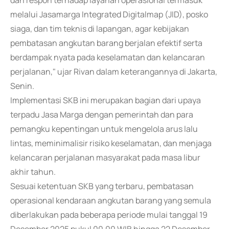
dan respon terhadap layanan operasional termasuk
melalui Jasamarga Integrated Digitalmap (JID), posko
siaga, dan tim teknis di lapangan, agar kebijakan
pembatasan angkutan barang berjalan efektif serta
berdampak nyata pada keselamatan dan kelancaran
perjalanan," ujar Rivan dalam keterangannya di Jakarta,
Senin.
Implementasi SKB ini merupakan bagian dari upaya
terpadu Jasa Marga dengan pemerintah dan para
pemangku kepentingan untuk mengelola arus lalu
lintas, meminimalisir risiko keselamatan, dan menjaga
kelancaran perjalanan masyarakat pada masa libur
akhir tahun.
Sesuai ketentuan SKB yang terbaru, pembatasan
operasional kendaraan angkutan barang yang semula
diberlakukan pada beberapa periode mulai tanggal 19