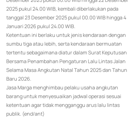
Desember 2025 pukul 00.00 WIB hingga 22 Desember
2025 pukul 24.00 WIB, kembali diberlakukan pada
tanggal 23 Desember 2025 pukul 00.00 WIB hingga 4
Januari 2026 pukul 24.00 WIB.
Ketentuan ini berlaku untuk jenis kendaraan dengan
sumbu tiga atau lebih, serta kendaraan bermuatan
tertentu sebagaimana diatur dalam Surat Keputusan
Bersama Penambahan Pengaturan Lalu Lintas Jalan
Selama Masa Angkutan Natal Tahun 2025 dan Tahun
Baru 2026.
Jasa Marga menghimbau pelaku usaha angkutan
barang untuk menyesuaikan jadwal operasi sesuai
ketentuan agar tidak mengganggu arus lalu lintas
publik. (end/ant)