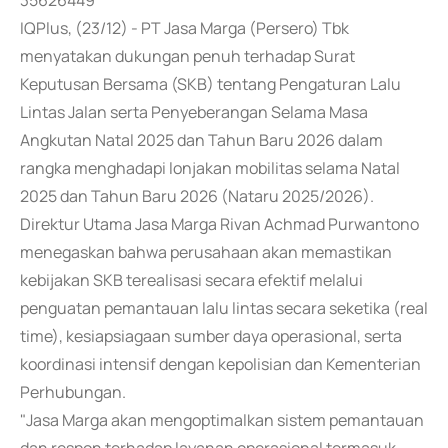
35626449
IQPlus, (23/12) - PT Jasa Marga (Persero) Tbk
menyatakan dukungan penuh terhadap Surat
Keputusan Bersama (SKB) tentang Pengaturan Lalu
Lintas Jalan serta Penyeberangan Selama Masa
Angkutan Natal 2025 dan Tahun Baru 2026 dalam
rangka menghadapi lonjakan mobilitas selama Natal
2025 dan Tahun Baru 2026 (Nataru 2025/2026).
Direktur Utama Jasa Marga Rivan Achmad Purwantono
menegaskan bahwa perusahaan akan memastikan
kebijakan SKB terealisasi secara efektif melalui
penguatan pemantauan lalu lintas secara seketika (real
time), kesiapsiagaan sumber daya operasional, serta
koordinasi intensif dengan kepolisian dan Kementerian
Perhubungan.
"Jasa Marga akan mengoptimalkan sistem pemantauan