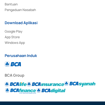
Bantuan
Pengaduan Nasabah
Download Aplikasi
Google Play
App Store
Windows App
Perusahaan Induk
BCA Group